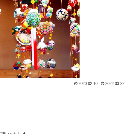
2020.02.10
2022.03.22