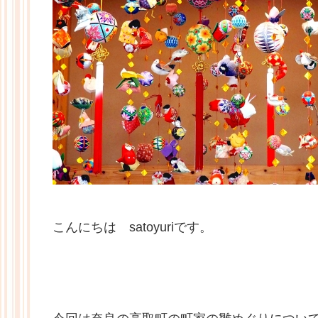
こんにちは satoyuriです。