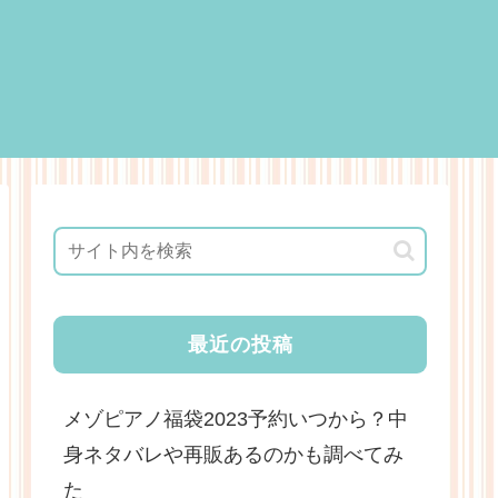
最近の投稿
メゾピアノ福袋2023予約いつから？中
身ネタバレや再販あるのかも調べてみ
た