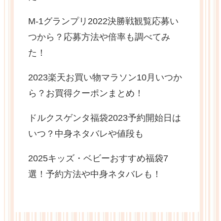
M-1グランプリ2022決勝戦観覧応募い
つから？応募方法や倍率も調べてみ
た！
2023楽天お買い物マラソン10月いつか
ら？お買得クーポンまとめ！
ドルクスゲンタ福袋2023予約開始日は
いつ？中身ネタバレや値段も
2025キッズ・ベビーおすすめ福袋7
選！予約方法や中身ネタバレも！