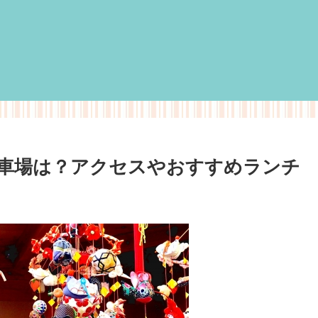
車場は？アクセスやおすすめランチ