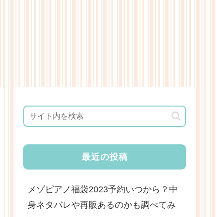
最近の投稿
メゾピアノ福袋2023予約いつから？中
身ネタバレや再販あるのかも調べてみ