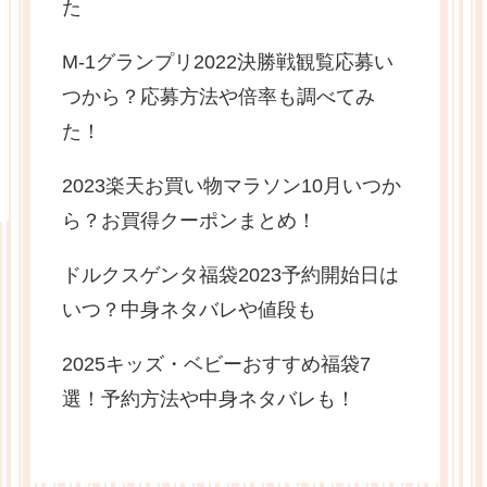
た
M-1グランプリ2022決勝戦観覧応募い
つから？応募方法や倍率も調べてみ
た！
2023楽天お買い物マラソン10月いつか
ら？お買得クーポンまとめ！
ドルクスゲンタ福袋2023予約開始日は
いつ？中身ネタバレや値段も
2025キッズ・ベビーおすすめ福袋7
選！予約方法や中身ネタバレも！