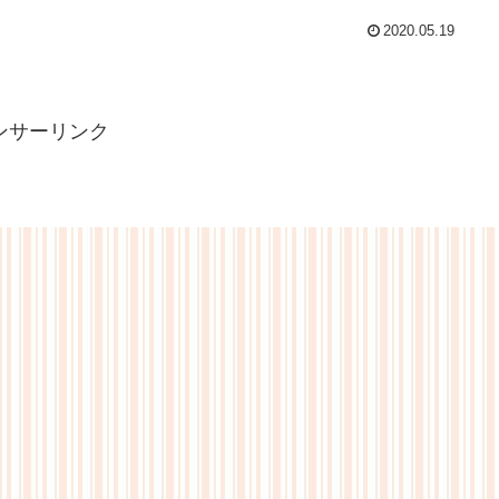
2020.05.19
ンサーリンク