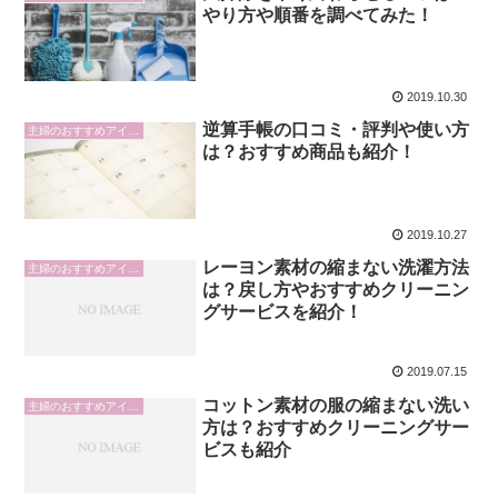
やり方や順番を調べてみた！
2019.10.30
逆算手帳の口コミ・評判や使い方
主婦のおすすめアイテム
は？おすすめ商品も紹介！
2019.10.27
レーヨン素材の縮まない洗濯方法
主婦のおすすめアイテム
は？戻し方やおすすめクリーニン
グサービスを紹介！
2019.07.15
コットン素材の服の縮まない洗い
主婦のおすすめアイテム
方は？おすすめクリーニングサー
ビスも紹介