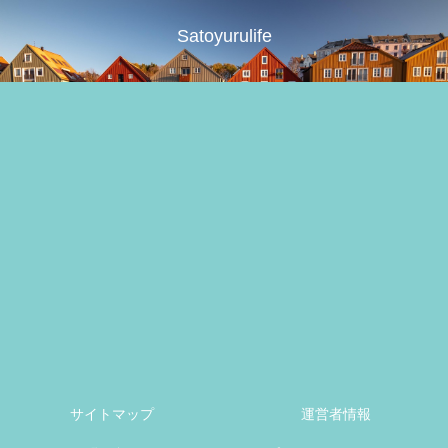
Satoyurulife
サイトマップ
運営者情報