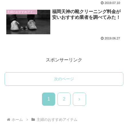
2019.07.10
福岡天神の靴クリーニング料金が
主婦のおすすめアイテム
安いおすすめ業者を調べてみた！
2019.06.27
スポンサーリンク
次のページ
次
1
2
へ
ホーム
主婦のおすすめアイテム