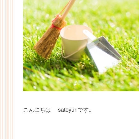
こんにちは satoyuriです。