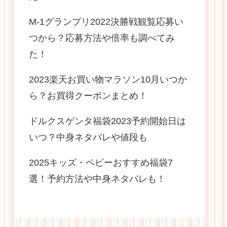
M-1グランプリ2022決勝戦観覧応募い
つから？応募方法や倍率も調べてみ
た！
2023楽天お買い物マラソン10月いつか
ら？お買得クーポンまとめ！
ドルクスゲンタ福袋2023予約開始日は
いつ？中身ネタバレや値段も
2025キッズ・ベビーおすすめ福袋7
選！予約方法や中身ネタバレも！