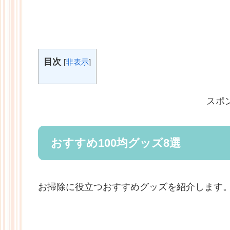
目次
[
非表示
]
スポ
おすすめ100均グッズ8選
お掃除に役立つおすすめグッズを紹介します