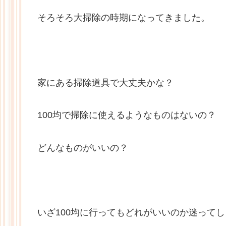
そろそろ大掃除の時期になってきました。
家にある掃除道具で大丈夫かな？
100均で掃除に使えるようなものはないの？
どんなものがいいの？
いざ100均に行ってもどれがいいのか迷って