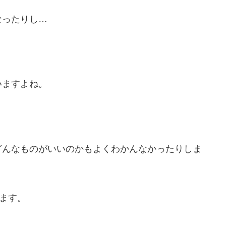
なったりし…
いますよね。
どんなものがいいのかもよくわかんなかったりしま
います。