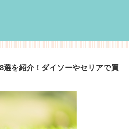
8選を紹介！ダイソーやセリアで買