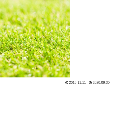
2019.11.11
2020.09.30