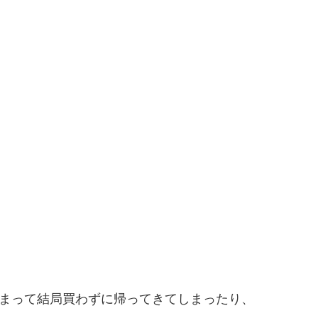
しまって結局買わずに帰ってきてしまったり、