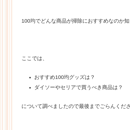
100均でどんな商品が掃除におすすめなのか
ここでは、
おすすめ100均グッズは？
ダイソーやセリアで買うべき商品は？
について調べましたので最後までごらんくだ