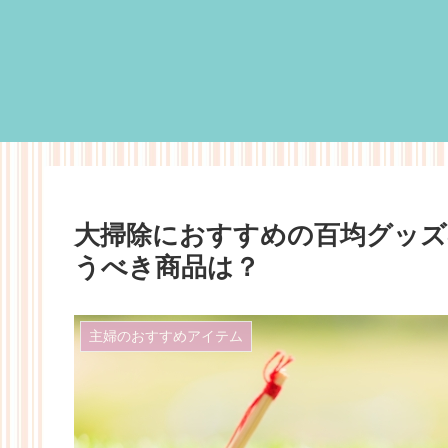
大掃除におすすめの百均グッズ
うべき商品は？
主婦のおすすめアイテム