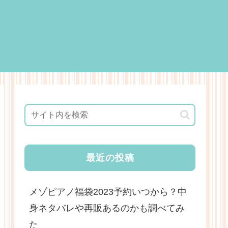
最近の投稿
メゾピアノ福袋2023予約いつから？中
身ネタバレや再販あるのかも調べてみ
た