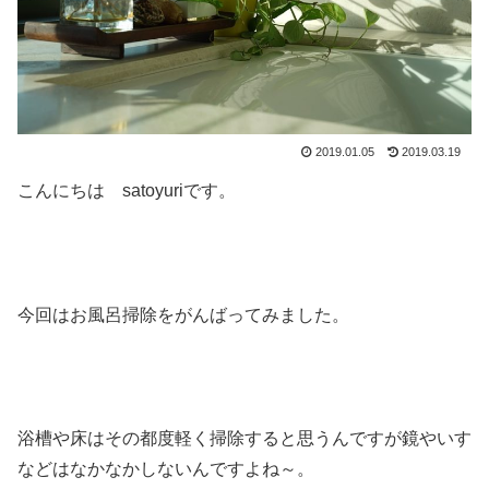
2019.01.05
2019.03.19
こんにちは satoyuriです。
今回はお風呂掃除をがんばってみました。
浴槽や床はその都度軽く掃除すると思うんですが鏡やいす
などはなかなかしないんですよね～。