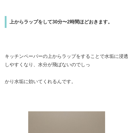
上からラップをして30分〜2時間ほどおきます。
キッチンペーパーの上からラップをすることで水垢に浸透
しやすくなり、水分が飛ばないのでしっ
かり水垢に効いてくれるんです。