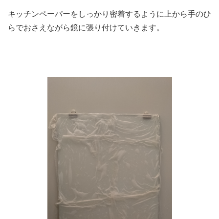
キッチンペーパーをしっかり密着するように上から手のひ
らでおさえながら鏡に張り付けていきます。