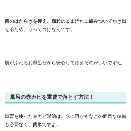
菌のはたらきを抑え、顆粒のまま汚れに絡みついてかき出
せる
ため、うってつけなんです。
肌がふれるお風呂だから安心して使えるのがいいですね！
風呂の赤カビを重曹で落とす方法！
重曹を使った赤カビ退治は、水に溶かすなどの面倒な準備
も必要なく、簡単ですよ。