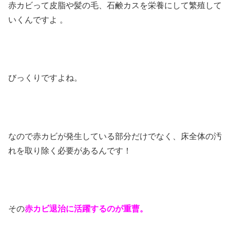
赤カビって皮脂や髪の毛、石鹸カスを栄養にして繁殖して
いくんですよ 。
びっくりですよね。
なので赤カビが発生している部分だけでなく、床全体の汚
れを取り除く必要があるんです！
その
赤カビ退治に活躍するのが重曹。