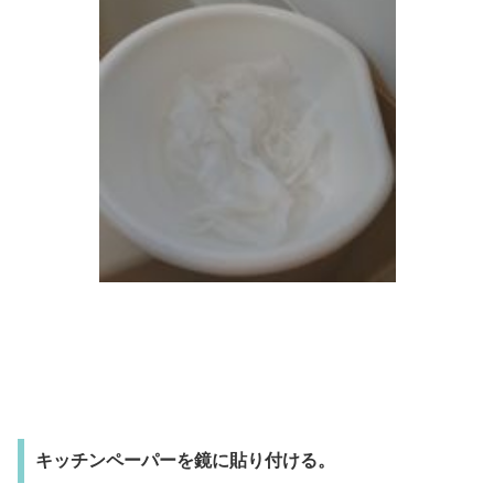
キッチンペーパーを鏡に貼り付ける。