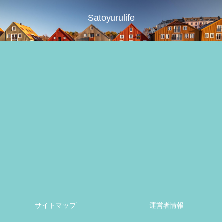
Satoyurulife
サイトマップ
運営者情報