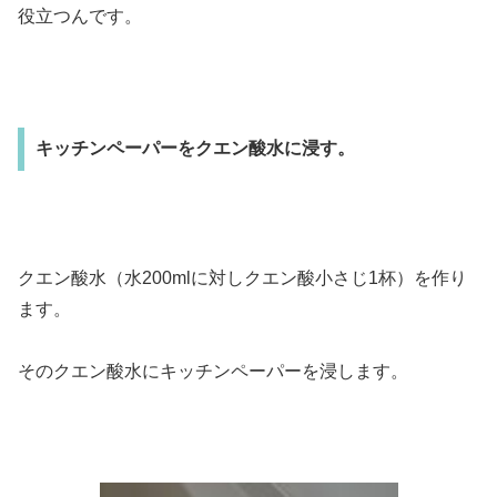
役立つんです。
キッチンペーパーをクエン酸水に浸す。
クエン酸水（水200mlに対しクエン酸小さじ1杯）を作り
ます。
そのクエン酸水にキッチンペーパーを浸します。