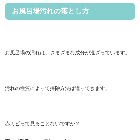
お風呂場汚れの落とし方
お風呂場の汚れは、さまざまな成分が混ざっています。
汚れの性質によって掃除方法は違ってきます。
赤カビって見ることないですか？