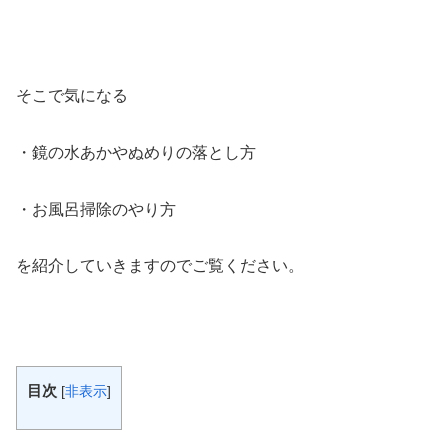
そこで気になる
・鏡の水あかやぬめりの落とし方
・お風呂掃除のやり方
を紹介していきますのでご覧ください。
目次
[
非表示
]