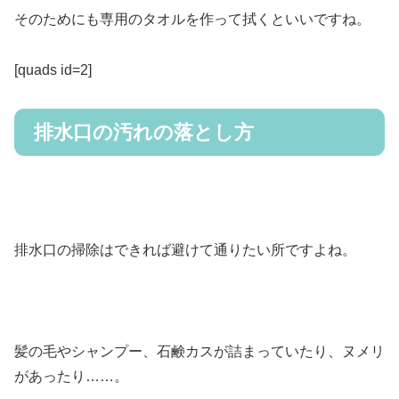
そのためにも専用のタオルを作って拭くといいですね。
[quads id=2]
排水口の汚れの落とし方
排水口の掃除はできれば避けて通りたい所ですよね。
髪の毛やシャンプー、石鹸カスが詰まっていたり、ヌメリ
があったり……。