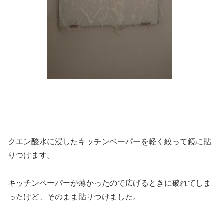
クエン酸水に浸したキッチンペーパーを軽く絞って鏡に貼
りつけます。
キッチンペーパーが薄かったので広げるときに破れてしま
ったけど、そのまま貼りつけました。