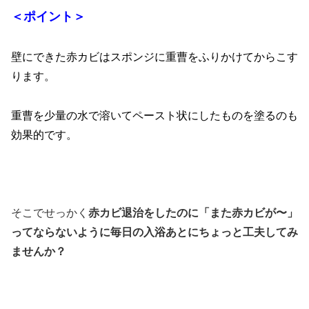
＜ポイント＞
壁にできた赤カビはスポンジに重曹をふりかけてからこす
ります。
重曹を少量の水で溶いてペースト状にしたものを塗るのも
効果的です。
そこでせっかく
赤カビ退治をしたのに「また赤カビが〜」
ってならないように毎日の入浴あとにちょっと工夫してみ
ませんか？