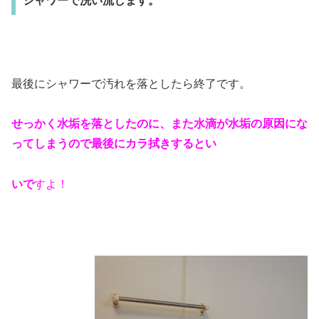
シャワーで洗い流します。
最後にシャワーで汚れを落としたら終了です。
せっかく水垢を落としたのに、また水滴が水垢の原因にな
ってしまうので最後にカラ拭きするとい
いで
すよ！