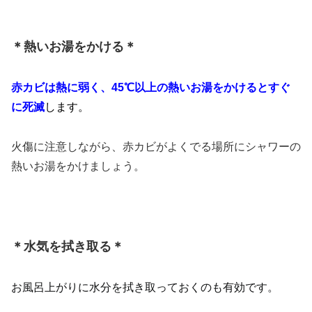
＊熱いお湯をかける＊
赤カビは熱に弱く、45℃以上の熱いお湯をかけるとすぐ
に死滅
します。
火傷に注意しながら、赤カビがよくでる場所にシャワーの
熱いお湯をかけましょう。
＊水気を拭き取る＊
お風呂上がりに水分を拭き取っておくのも有効です。