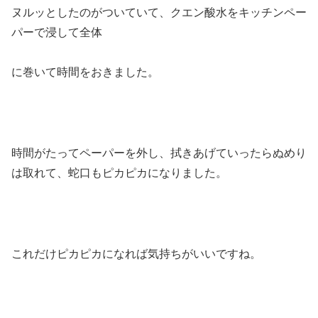
ヌルッとしたのがついていて、クエン酸水をキッチンペー
パーで浸して全体
に巻いて時間をおきました。
時間がたってペーパーを外し、拭きあげていったらぬめり
は取れて、蛇口もピカピカになりました。
これだけピカピカになれば気持ちがいいですね。