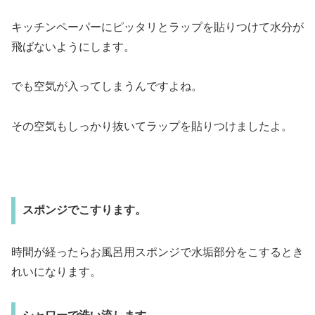
キッチンペーパーにピッタリとラップを貼りつけて水分が
飛ばないようにします。
でも空気が入ってしまうんですよね。
その空気もしっかり抜いてラップを貼りつけましたよ。
スポンジでこすります。
時間が経ったらお風呂用スポンジで水垢部分をこするとき
れいになります。