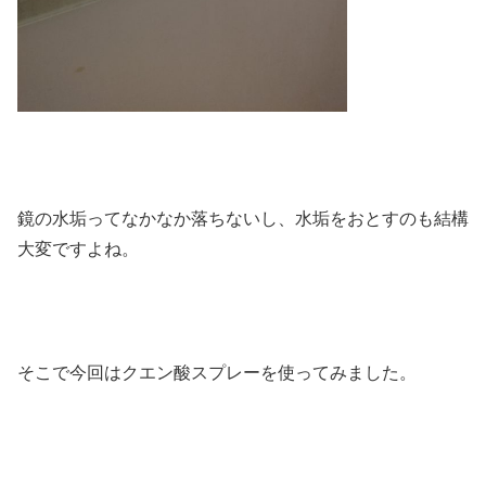
鏡の水垢ってなかなか落ちないし、水垢をおとすのも結構
大変ですよね。
そこで今回はクエン酸スプレーを使ってみました。