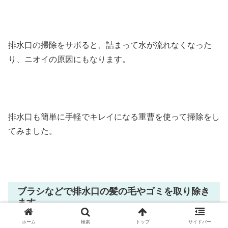
排水口の掃除をサボると、詰まって水が流れなくなった
り、ニオイの原因にもなります。
排水口も簡単に手軽でキレイになる重曹を使って掃除をし
てみました。
ブラシなどで排水口の髪の毛やゴミを取り除き
ます。
ホーム
検索
トップ
サイドバー