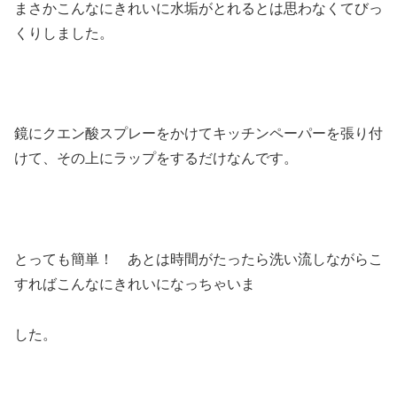
まさかこんなにきれいに水垢がとれるとは思わなくてびっ
くりしました。
鏡にクエン酸スプレーをかけてキッチンペーパーを張り付
けて、その上にラップをするだけなんです。
とっても簡単！ あとは時間がたったら洗い流しながらこ
すればこんなにきれいになっちゃいま
した。