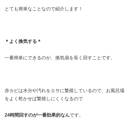
とても簡単なことなので紹介します！
＊よく換気する＊
一番簡単にできるのが、換気扇を長く回すことです。
赤カビは水分や汚れをエサに繁殖しているので、お風呂場
をよく乾かせば繁殖しにくくなるので
24時間回すのが一番効果的なん
です。