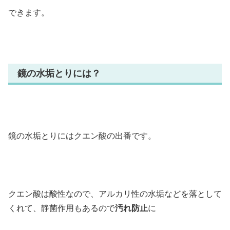
できます。
鏡の水垢とりには？
鏡の水垢とりにはクエン酸の出番です。
クエン酸は酸性なので、アルカリ性の水垢などを落として
くれて、静菌作用もあるので
汚れ防止
に