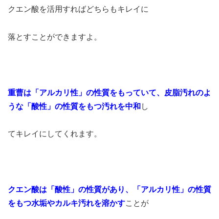
クエン酸を活用すればどちらもキレイに
落とすことができますよ。
重曹は「アルカリ性」の性質をもっていて、皮脂汚れのよ
うな「酸性」の性質をもつ汚れを中和
し
てキレイにしてくれます。
クエン酸は「酸性」の性質があり、「アルカリ性」の性質
をもつ水垢やカルキ汚れを溶かす
ことが