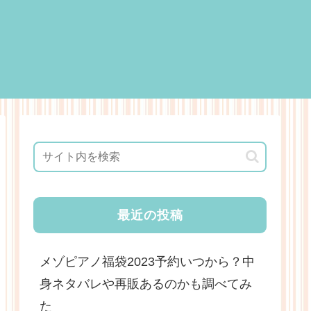
最近の投稿
メゾピアノ福袋2023予約いつから？中
身ネタバレや再販あるのかも調べてみ
た