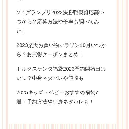
M-1グランプリ2022決勝戦観覧応募い
つから？応募方法や倍率も調べてみ
た！
2023楽天お買い物マラソン10月いつか
ら？お買得クーポンまとめ！
ドルクスゲンタ福袋2023予約開始日は
いつ？中身ネタバレや値段も
2025キッズ・ベビーおすすめ福袋7
選！予約方法や中身ネタバレも！