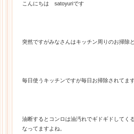
こんにちは satoyuriです
突然ですがみなさんはキッチン周りのお掃除
毎日使うキッチンですが毎日お掃除されてま
油断するとコンロは油汚れでギドギドしてく
なってますよね。