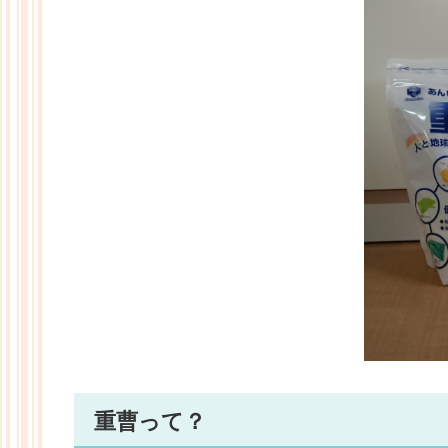
重曹って？