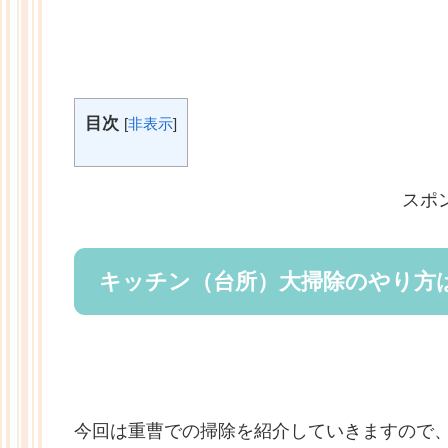
目次
[
非表示
]
スポ
キッチン（台所）大掃除のやり方
今回は重曹での掃除を紹介していきますので