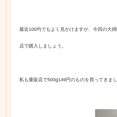
最近100均でもよく見かけますが、今回の大掃
店で購入しましょう。
私も量販店で500g149円のものを買ってきま