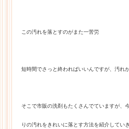
この汚れを落とすのがまた一苦労
短時間でさっと終わればいいんですが、汚れ
そこで市販の洗剤もたくさんでていますが、
りの汚れをきれいに落とす方法を紹介してい