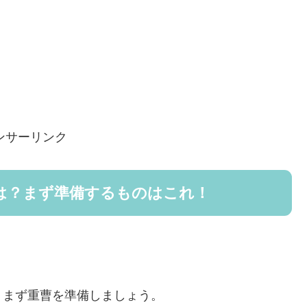
ンサーリンク
は？まず準備するものはこれ！
、まず重曹を準備しましょう。