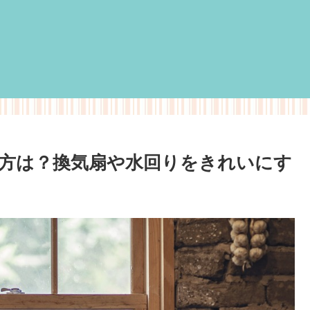
方は？換気扇や水回りをきれいにす