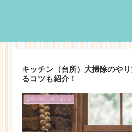
キッチン（台所）大掃除のやり
るコツも紹介！
主婦のおすすめアイテム