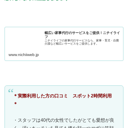
幅広い家事代行のサービスをご提供！ニチイライ
フ
ニチイライフの家事代行サービスなら、家事・育児・自費
介護など幅広いサービスをご提供します。
www.nichiiweb.jp
＊実際利用した方の口コミ スポット2時間利用
＊
・スタッフは40代の女性でしたがとても愛想が良