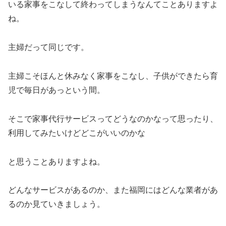
いる家事をこなして終わってしまうなんてことありますよ
ね。
主婦だって同じです。
主婦こそほんと休みなく家事をこなし、子供ができたら育
児で毎日があっという間。
そこで家事代行サービスってどうなのかなって思ったり、
利用してみたいけどどこがいいのかな
と思うことありますよね。
どんなサービスがあるのか、また福岡にはどんな業者があ
るのか見ていきましょう。