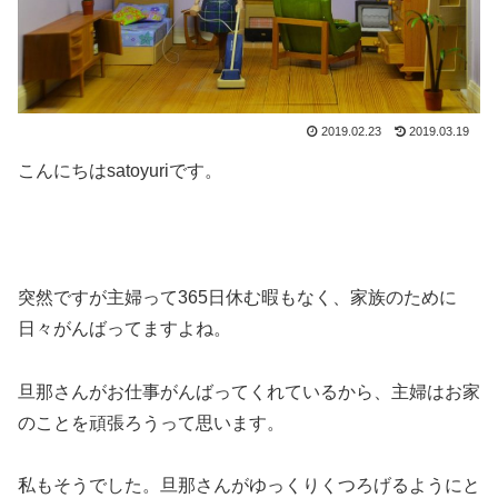
2019.02.23
2019.03.19
こんにちはsatoyuriです。
突然ですが主婦って365日休む暇もなく、家族のために
日々がんばってますよね。
旦那さんがお仕事がんばってくれているから、主婦はお家
のことを頑張ろうって思います。
私もそうでした。旦那さんがゆっくりくつろげるようにと