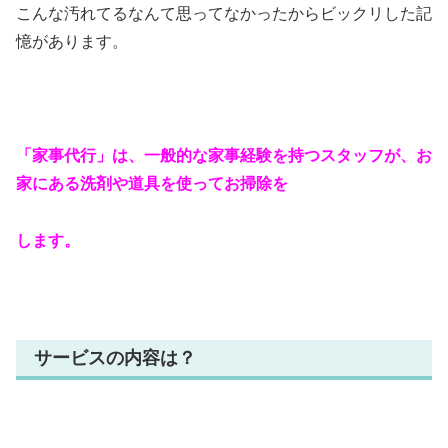
こんな汚れてるなんて思ってなかったからビックリした記
憶があります。
「家事代行」
は、一般的な家事経験を持つスタッフが、お
家にある洗剤や道具を使ってお掃除を
し
ます。
サービスの内容は？