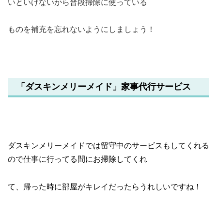
いといけないから普段掃除に使っている
ものを補充を忘れないようにしましょう！
「ダスキンメリーメイド」家事代行サービス
ダスキンメリーメイドでは留守中のサービスもしてくれる
ので仕事に行ってる間にお掃除してくれ
て、帰った時に部屋がキレイだったらうれしいですね！