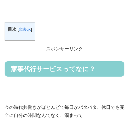
目次
[
非表示
]
スポンサーリンク
家事代行サービスってなに？
今の時代共働きがほとんどで毎日がバタバタ、休日でも完
全に自分の時間なんてなく、溜まって