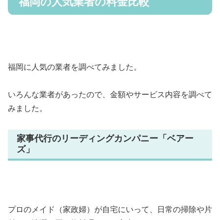
福岡の人気業者の料金比較
福岡に人気の業者を調べてみました。
いろんな業者があったので、金額やサービス内容を調べて
みました。
家事代行のリーディングカンパニー「ベアー
ズ」
プロのメイド（家政婦）が自宅にいって、日常の掃除や片