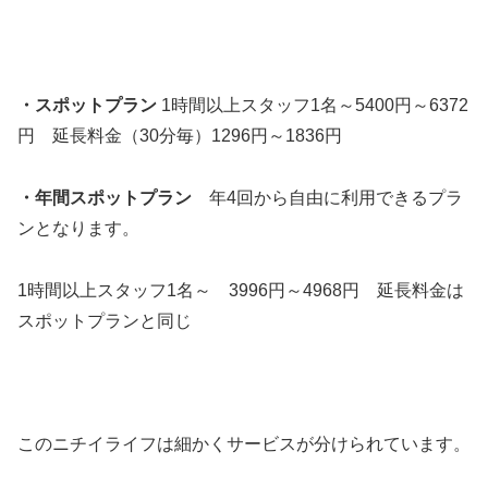
・スポットプラン
1時間以上スタッフ1名～5400円～6372
円 延長料金（30分毎）1296円～1836円
・年間スポットプラン
年4回から自由に利用できるプラ
ンとなります。
1時間以上スタッフ1名～ 3996円～4968円 延長料金は
スポットプランと同じ
このニチイライフは細かくサービスが分けられています。