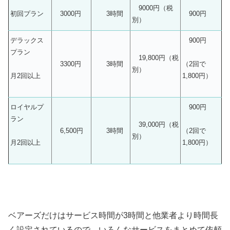
9000円（税
初回プラン
3000円
3時間
900円
別）
デラックス
900円
プラン
19,800円（税
3300円
3時間
（2回で
別）
月2回以上
1,800円）
ロイヤルプ
900円
ラン
39,000円（税
6,500円
3時間
（2回で
別）
月2回以上
1,800円）
ベアーズだけはサービス時間が3時間と他業者より時間長
く設定されているので、いろんなサービスをまとめて依頼