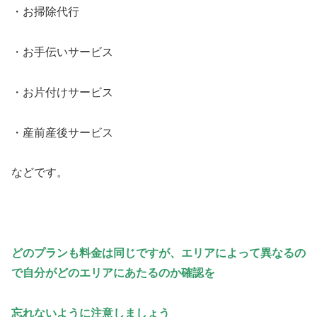
・お掃除代行
・お手伝いサービス
・お片付けサービス
・産前産後サービス
などです。
どのプランも料金は同じですが、エリアによって異なるの
で自分がどのエリアにあたるの
か
確
認を
忘れないように注意しましょう