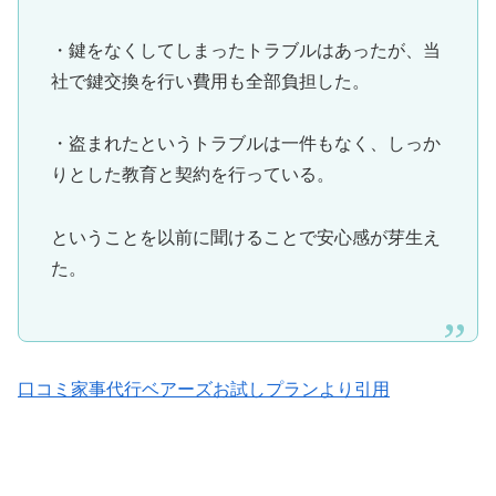
・鍵をなくしてしまったトラブルはあったが、当
社で鍵交換を行い費用も全部負担した。
・盗まれたというトラブルは一件もなく、しっか
りとした教育と契約を行っている。
ということを以前に聞けることで安心感が芽生え
た。
口コミ家事代行ベアーズお試しプランより引用