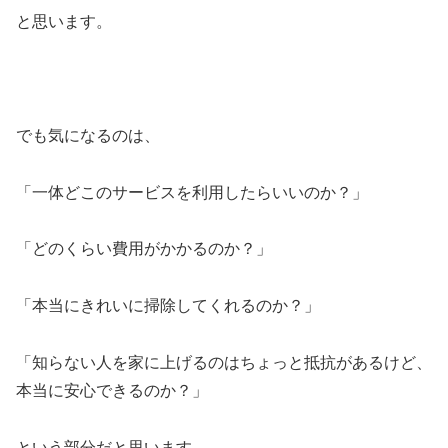
と思います。
でも気になるのは、
「一体どこのサービスを利用したらいいのか？」
「どのくらい費用がかかるのか？」
「本当にきれいに掃除してくれるのか？」
「知らない人を家に上げるのはちょっと抵抗があるけど、
本当に安心できるのか？」
という部分だと思います。