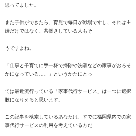
思ってました。
また子供ができたら、育児で毎日が戦場ですし、それは主
婦だけではなく、共働きしている人もそ
うですよね。
「仕事と子育てに手一杯で掃除や洗濯などの家事がおろそ
かになっている…。」というかたにとっ
ては最近流行っている「家事代行サービス」は一つに選択
肢になりえると思います。
この記事を検索しているあなたは、すでに福岡県内での家
事代行サービスの利用を考えている方だ