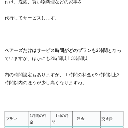
付け、洗濯、買い物料理などの家事を
代行してサービスします。
ベアーズだけはサービス時間がどのプランも3時間
となっ
ていますが、ほかにも2時間以上3時間以
内の時間設定もありますが、１時間の料金が2時間以上3
時間以内のほうが少し高くなりますね。
1時間の料
1回の時
プラン
料金
交通費
金
間