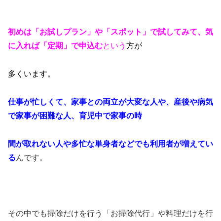
初めは「お試しプラン」や「スポット」で試してみて、気
に入れば「定期」で申込む
という
方が
多
くいます。
仕事が忙しくて、家事との両立が大変な人や、産後や病気
で家事が困難な人、育児中で家事の時
間
が取れない人や多忙な単身者などでも利用者が増えてい
る
んです。
その中でも掃除だけを行う「お掃除代行」や料理だけを行