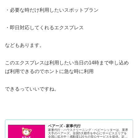
・必要な時だけ利用したいスポットプラン
・即日対応してくれるエクスプレス
などもあります。
このエクスプレスは利用したい当日の14時まで申し込め
ば利用できるのでホントに急な時に利用
できるっていいですね。
ベアーズ - 家事代行
家事代行・ハウスクリーニング・ベビーシッターは、業界
大手のベアーズ。全国5大都市を中心にサービスエリアを
全国に拡大中！感動度120％の安心サービスを提供。定期