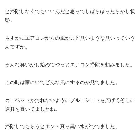
と掃除しなくてもいいんだと思ってしばらほったらかし状
態。
さすがにエアコンからの風がカビ臭いような臭いっていう
んですか。
そんな臭いがし始めてやっとエアコン掃除を頼みました。
この時は家にいてどんな風にするのか見てました。
カーペットが汚れないようにブルーシートを広げてそこに
道具を置いてましたね。
掃除してもらうとホント真っ黒い水がでてました。