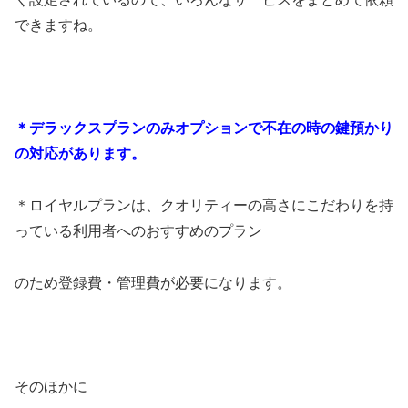
できますね。
＊デラックスプランのみオプションで不在の時の鍵預かり
の対応があります。
＊ロイヤルプランは、クオリティーの高さにこだわりを持
っている利用者へのおすすめのプラン
のため登録費・管理費が必要になります。
そのほかに