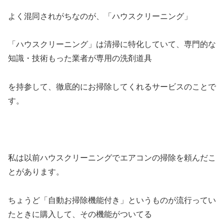
よく混同されがちなのが、「ハウスクリーニング」
「ハウスクリーニング」
は清掃に特化していて、専門的な
知識・技術もった業者が専用の洗剤道具
を持参して、徹底的にお掃除してくれるサービスのことで
す。
私は以前ハウスクリーニングでエアコンの掃除を頼んだこ
とがあります。
ちょうど「自動お掃除機能付き」というものが流行ってい
たときに購入して、その機能がついてる