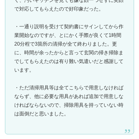
く、汚いキッチンを見ても嫌な顔一つせずに笑顔
で対応してもらえたので好印象だった。
・一通り説明を受けて契約書にサインしてから作
業開始なのですが、とにかく手際が良くて1時間
20分程で3箇所の清掃が全て終わりました。更
に、時間が余ったからと言って玄関の掃き掃除ま
でしてもらえたのは有り難い気遣いだと感謝して
います。
・ただ清掃用具等は全てこちらで用意しなければ
ならず、他に必要な用具があれば追加で用意しな
ければならないので、掃除用具を持っていない時
は面倒だと思いました。