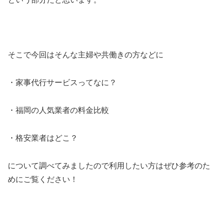
そこで今回はそんな主婦や共働きの方などに
・家事代行サービスってなに？
・福岡の人気業者の料金比較
・格安業者はどこ？
について調べてみましたので利用したい方はぜひ参考のた
めにご覧ください！