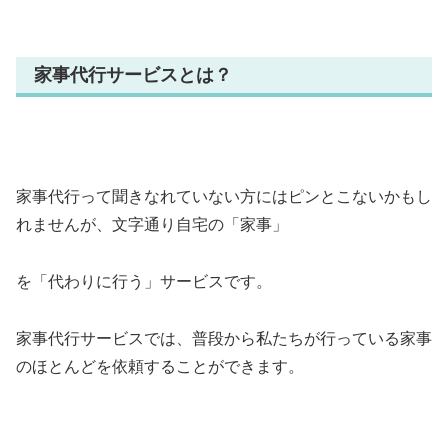
家事代行サービスとは？
家事代行って聞きなれていない方にはピンとこないかもし
れませんが、文字通り自宅の「家事」
を「代わりに行う」サービスです。
家事代行サービスでは、普段から私たちが行っている家事
のほとんどを依頼することができます。