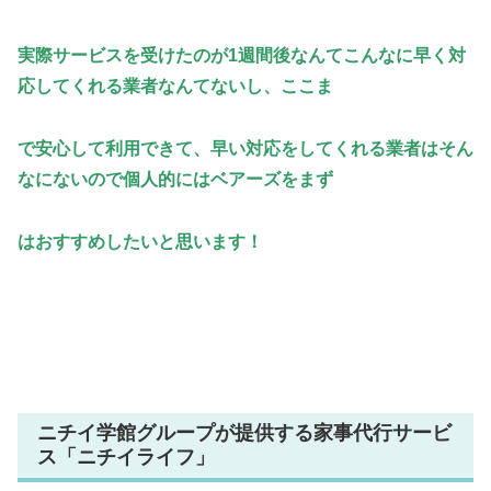
実際サービスを受けたのが1週間後なんてこんなに早く対
応してくれる業者なんてないし、ここま
で
安心して利用できて、早い対応をしてくれる業者はそん
なにないので個人的にはベアーズをまず
は
お
すすめしたいと思います！
ニチイ学館グループが提供する家事代行サービ
ス「ニチイライフ」