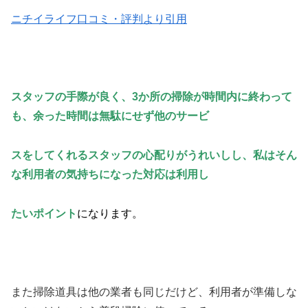
ニチイライフ口コミ・評判より引用
スタッフの手際が良く、3か所の掃除が時間内に終わって
も、余った時間は無駄にせず他のサービ
ス
をしてくれるスタッフの心配りがうれいしし、私はそん
な利用者の気持ちになった対応は利用し
たい
ポイント
になります。
また掃除道具は他の業者も同じだけど、利用者が準備しな