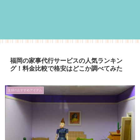
福岡の家事代行サービスの人気ランキン
グ！料金比較で格安はどこか調べてみた
主婦のおすすめアイテム