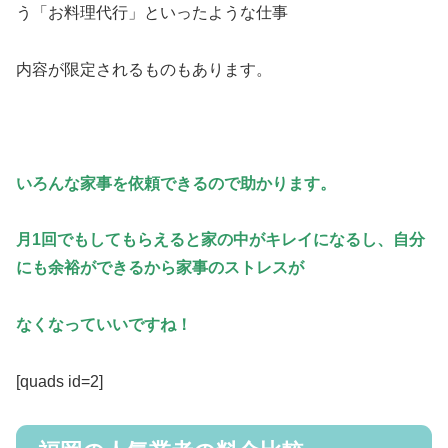
う「お料理代行」といったような仕事
内容が限定されるものもあります。
いろんな家事を依頼できるので助かります。
月1回でもしてもらえると家の中がキレイになるし、自分
にも余裕ができるから家事のストレスが
なくなっていいですね！
[quads id=2]