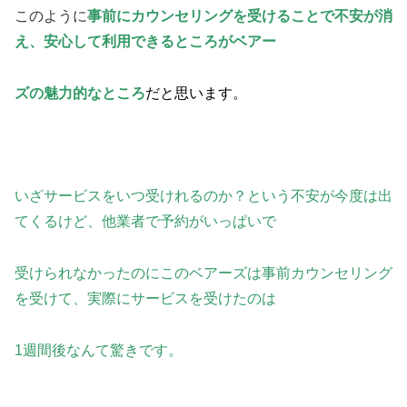
このように
事前にカウンセリングを受けることで不安が消
え、安心して利用できるところがベアー
ズ
の魅力的なところ
だと思います。
いざサービスをいつ受けれるのか？という不安が今度は出
てくるけど、他業者で予約がいっぱいで
受
けられなかったのにこのベアーズは事前カウンセリング
を受けて、実際にサービスを受けたのは
1週
間後なんて驚きです。