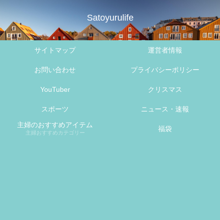
Satoyurulife
サイトマップ
運営者情報
お問い合わせ
プライバシーポリシー
YouTuber
クリスマス
スポーツ
ニュース・速報
主婦のおすすめアイテム
福袋
主婦おすすめカテゴリー