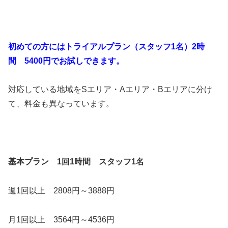
初めての方にはトライアルプラン（スタッフ1名）2時
間 5400円でお試しできます。
対応している地域をSエリア・Aエリア・Bエリアに分け
て、料金も異なっています。
基本プラン 1回1時間 スタッフ1名
週1回以上 2808円～3888円
月1回以上 3564円～4536円