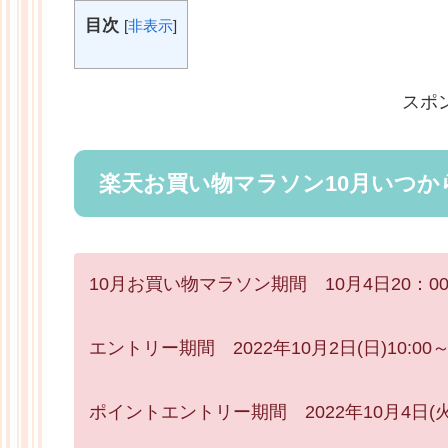
目次
[
非表示
]
スポ
楽天お買い物マラソン10月いつ
10月お買い物マラソン期間 10月4日20：00〜
エントリー期間 2022年10月2日(日)10:00～2
ポイントエントリー期間 2022年10月4日(火)20