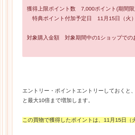
獲得上限ポイント数 7,000ポイント(期間
特典ポイント付加予定日 11月15日（火
対象購入金額 対象期間中の1ショップでのお買
エントリー・ポイントエントリーしておくと、
と最大10倍まで増加します。
この買物で獲得したポイントは、11月15日（