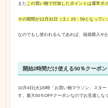
また
この買い物で付加したポイントは通常ポ
その期間が12月31日（土）23：59となって
なのでもし使われるんであれば、福袋購入や
開始2時間だけ使える50％クーポン
10月4日(火)20時「お買い物マラソン」ス
す。最大50％OFFクーポンなのでお見逃しな