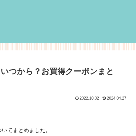
0月いつから？お買得クーポンまと
2022.10.02
2024.04.27
ついてまとめました。