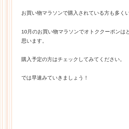
お買い物マラソンで購入されている方も多く
10月のお買い物マラソンでオトククーポンは
思います。
購入予定の方はチェックしてみてください。
では早速みていきましょう！