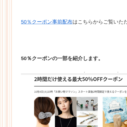
50％クーポン事前配布
はこちらからご覧いた
50％クーポンの一部を紹介します。