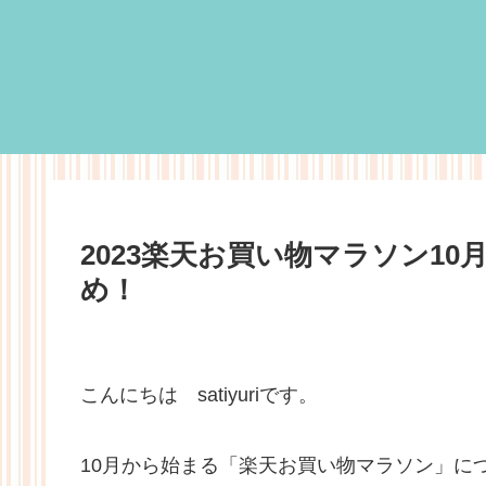
2023楽天お買い物マラソン1
め！
こんにちは satiyuriです。
10月から始まる「楽天お買い物マラソン」に