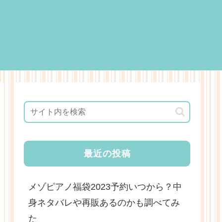
最近の投稿
メゾピアノ福袋2023予約いつから？中
身ネタバレや再販あるのかも調べてみ
た