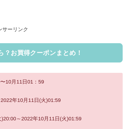
ンサーリンク
から？お買得クーポンまとめ！
10月11日01：59
022年10月11日(火)01:59
:00～2022年10月11日(火)01:59