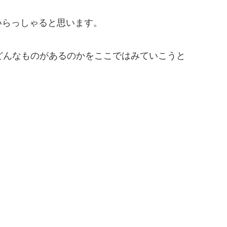
いらっしゃると思います。
どんなものがあるのかをここではみていこうと