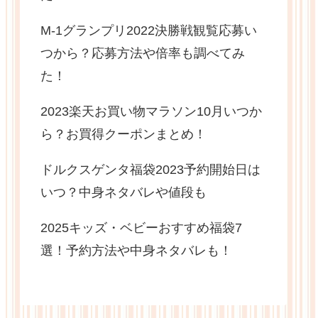
M-1グランプリ2022決勝戦観覧応募い
つから？応募方法や倍率も調べてみ
た！
2023楽天お買い物マラソン10月いつか
ら？お買得クーポンまとめ！
ドルクスゲンタ福袋2023予約開始日は
いつ？中身ネタバレや値段も
2025キッズ・ベビーおすすめ福袋7
選！予約方法や中身ネタバレも！