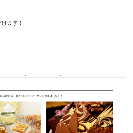
だけます！