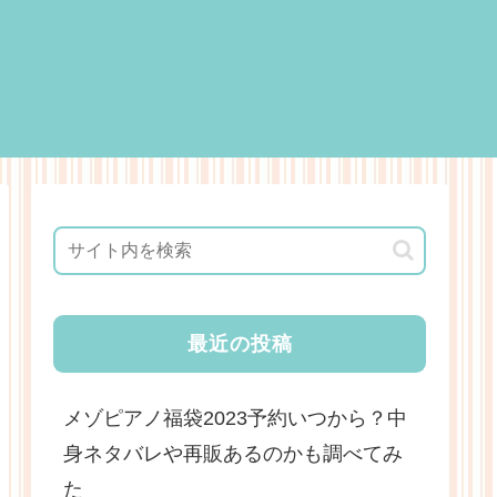
最近の投稿
メゾピアノ福袋2023予約いつから？中
身ネタバレや再販あるのかも調べてみ
た