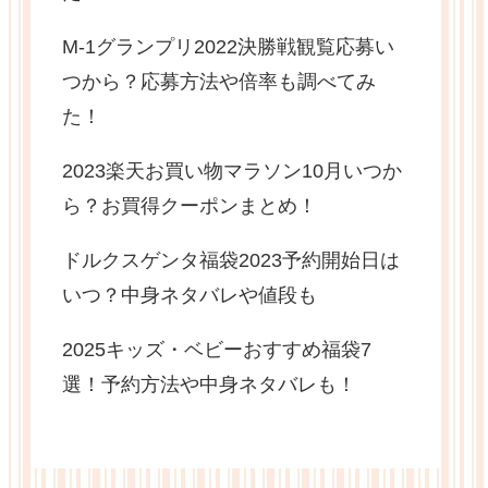
M-1グランプリ2022決勝戦観覧応募い
つから？応募方法や倍率も調べてみ
た！
2023楽天お買い物マラソン10月いつか
ら？お買得クーポンまとめ！
ドルクスゲンタ福袋2023予約開始日は
いつ？中身ネタバレや値段も
2025キッズ・ベビーおすすめ福袋7
選！予約方法や中身ネタバレも！