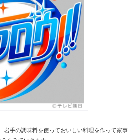
広島、岩手の調味料を使っておいしい料理を作って家事