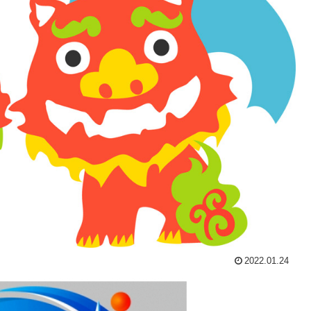
2022.01.24