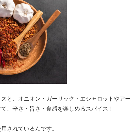
イスと、オニオン・ガーリック・エシャロットやアー
けて、辛さ・旨さ・食感を楽しめるスパイス！
使用されているんです。