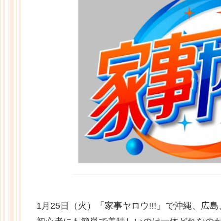
1月25日（火）「家事ヤロウ!!!」で沖縄、