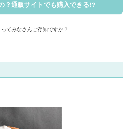
の？通販サイトでも購入できる!?
」ってみなさんご存知ですか？