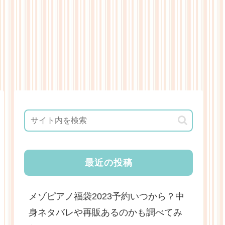
最近の投稿
メゾピアノ福袋2023予約いつから？中
身ネタバレや再販あるのかも調べてみ