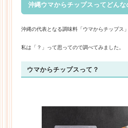
沖縄ウマからチップスってどんな
沖縄の代表となる調味料「ウマからチップス
私は「？」って思ってので調べてみました。
ウマからチップスって？