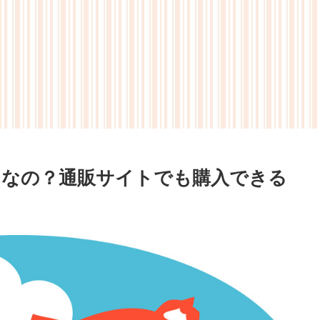
んなの？通販サイトでも購入できる