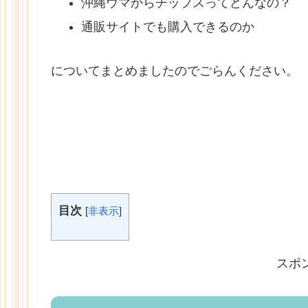
沖縄ウマからチップスってどんなの？
通販サイトでも購入できるのか
についてまとめましたのでごらんください。
目次
[
非表示
]
スポ