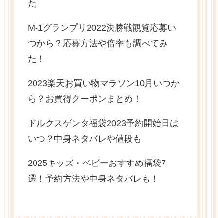
た
M-1グランプリ2022決勝戦観覧応募い
つから？応募方法や倍率も調べてみ
た！
2023楽天お買い物マラソン10月いつか
ら？お買得クーポンまとめ！
ドルクスゲンタ福袋2023予約開始日は
いつ？中身ネタバレや値段も
2025キッズ・ベビーおすすめ福袋7
選！予約方法や中身ネタバレも！