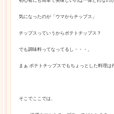
初心者にも簡単で美味しいのは一体どれなの
気になったのが「ウマからチップス」
チップスっていうからポテトチップス？
でも調味料ってなってるし・・・。
まぁ ポテトチップスでもちょっとした料理は
そこでここでは、