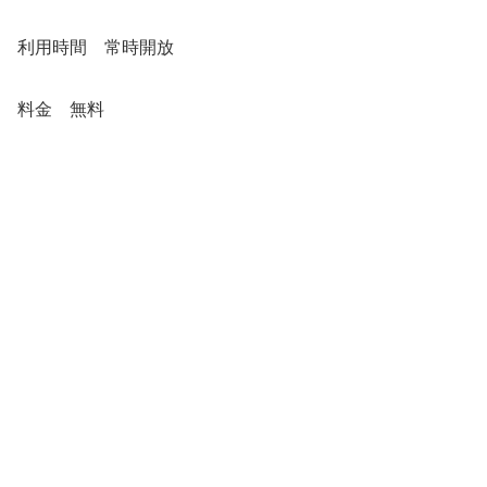
利用時間 常時開放
料金 無料