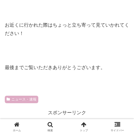
お近くに行かれた際はちょっと立ち寄って見ていかれてく
ださい！
最後までご覧いただきありがとうございます。
ニュース・速報
スポンサーリンク
シェアする
ホーム
検索
トップ
サイドバー