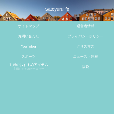
Satoyurulife
サイトマップ
運営者情報
お問い合わせ
プライバシーポリシー
YouTuber
クリスマス
スポーツ
ニュース・速報
主婦のおすすめアイテム
福袋
主婦おすすめカテゴリー