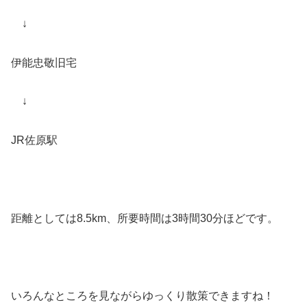
↓
伊能忠敬旧宅
↓
JR佐原駅
距離としては8.5km、所要時間は3時間30分ほどです。
いろんなところを見ながらゆっくり散策できますね！