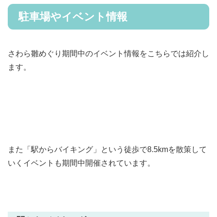
駐車場やイベント情報
さわら雛めぐり期間中のイベント情報をこちらでは紹介し
ます。
また「駅からバイキング」という徒歩で8.5kmを散策して
いくイベントも期間中開催されています。