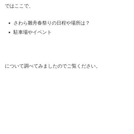
ではここで、
さわら雛舟春祭りの日程や場所は？
駐車場やイベント
について調べてみましたのでご覧ください。