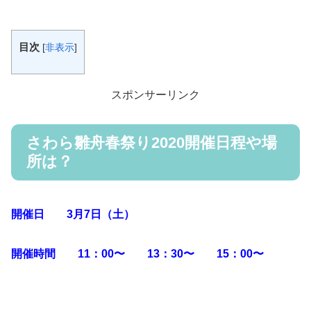
目次
[
非表示
]
スポンサーリンク
さわら雛舟春祭り2020開催日程や場
所は？
開催日 3月7日（土）
開催時間 11：00〜 13：30〜 15：00〜