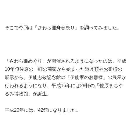
そこで今回は「さわら雛舟春祭り」を調べてみました。
「さわら雛めぐり」が開催されるようになったのは、平成
10年頃佐原の一軒の商家から始まった道具類やお雛様の
展示から、伊能忠敬記念館の「伊能家のお雛様」の展示が
行われるようになり、平成16年には28軒の「佐原まちぐ
るみ博物館」が誕生。
平成20年には、42館になりました。