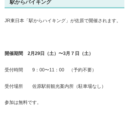
駅からバイキング
JR東日本「駅からハイキング」が佐原で開催されます。
開催期間 2月29日（土）〜3月７日（土）
受付時間 9：00〜11：00 （予約不要）
受付場所 佐原駅前観光案内所（駐車場なし）
参加は無料です。