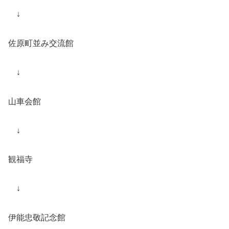
↓
佐原町並み交流館
↓
山車会館
↓
観福寺
↓
伊能忠敬記念館