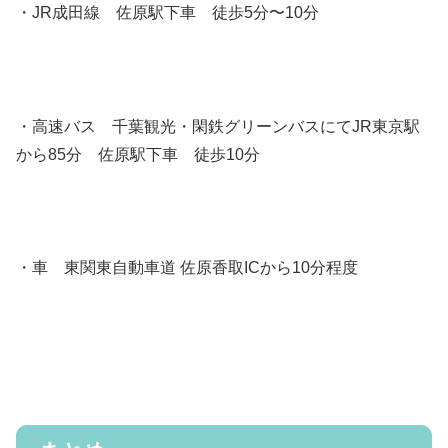
・JR成田線 佐原駅下車 徒歩5分〜10分
・高速バス 千葉観光・閑鉄グリーンバスにてJR東京駅
から85分 佐原駅下車 徒歩10分
・車 東関東自動車道 佐原香取ICから10分程度