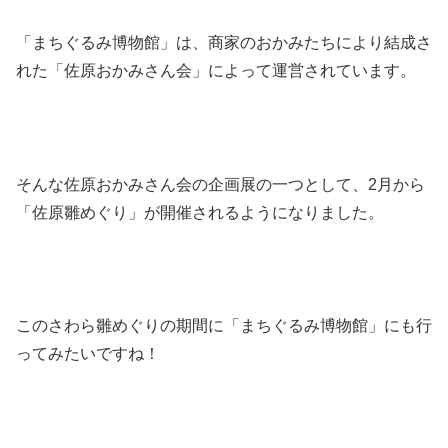
「まちぐるみ博物館」は、商家のおかみたちにより結成さ
れた「佐原おかみさん会」によって運営されています。
そんな佐原おかみさん会の企画展の一つとして、2月から
「佐原雛めぐり」が開催されるようになりました。
このさわら雛めぐりの期間に「まちぐるみ博物館」にも行
ってみたいですね！