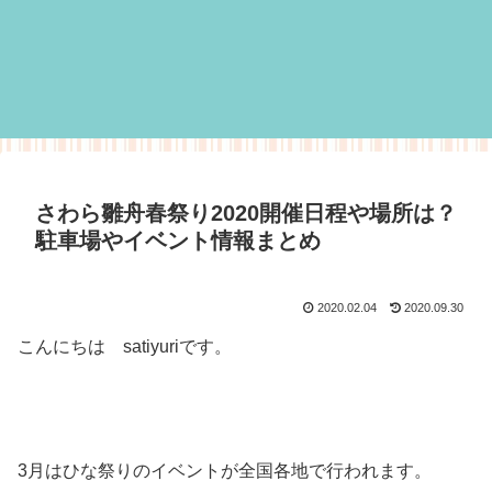
さわら雛舟春祭り2020開催日程や場所は？
駐車場やイベント情報まとめ
2020.02.04
2020.09.30
こんにちは satiyuriです。
3月はひな祭りのイベントが全国各地で行われます。