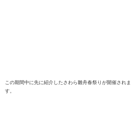
この期間中に先に紹介したさわら雛舟春祭りが開催されま
す。