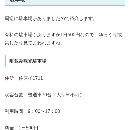
周辺に駐車場がありましたので紹介します。
有料の駐車場もありますが1日500円なので、ゆっくり散
策したり見てまわれますね。
町並み観光駐車場
住所 佐原イ1711
収容台数 普通車70台（大型車不可）
利用時間 9：00〜17：00
料金 1日500円