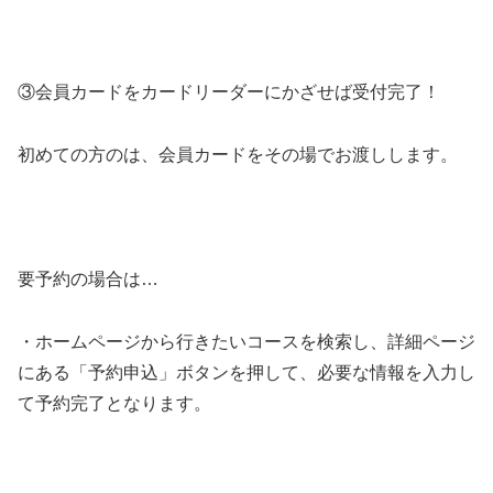
③会員カードをカードリーダーにかざせば受付完了！
初めての方のは、会員カードをその場でお渡しします。
要予約の場合は…
・ホームページから行きたいコースを検索し、詳細ページ
にある「予約申込」ボタンを押して、必要な情報を入力し
て予約完了となります。