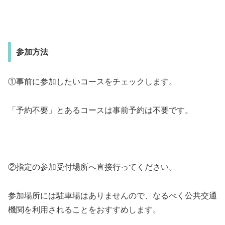
参加方法
①事前に参加したいコースをチェックします。
「予約不要」とあるコースは事前予約は不要です。
②指定の参加受付場所へ直接行ってください。
参加場所には駐車場はありませんので、なるべく公共交通
機関を利用されることをおすすめします。