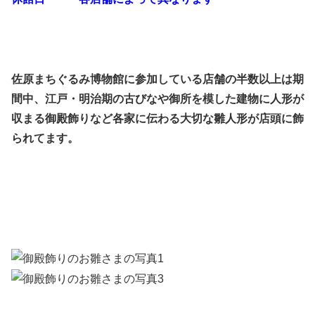
佐原まちぐるみ博物館に参加している店舗の半数以上は期
間中、江戸・明治期の古びなや御所を模した建物に人形が
収まる御殿飾りなど各家に伝わる大切な雛人形が店頭に飾
られてます。