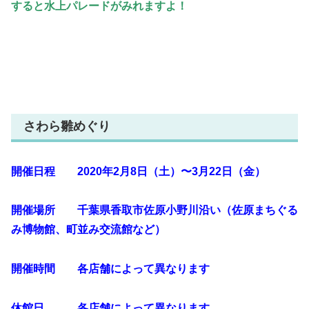
すると水上パレードがみれますよ！
さわら雛めぐり
開催日程 2020年2月8日（土）〜3月22日（金）
開催場所 千葉県香取市佐原小野川沿い（佐原まちぐる
み博物館、町並み交流館など）
開催時間 各店舗によって異なります
休館日 各店舗によって異なります