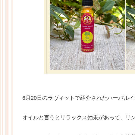
6月20日のラヴィットで紹介されたハーバル
オイルと言うとリラックス効果があって、リ