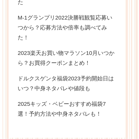
た
M-1グランプリ2022決勝戦観覧応募い
つから？応募方法や倍率も調べてみ
た！
2023楽天お買い物マラソン10月いつか
ら？お買得クーポンまとめ！
ドルクスゲンタ福袋2023予約開始日は
いつ？中身ネタバレや値段も
2025キッズ・ベビーおすすめ福袋7
選！予約方法や中身ネタバレも！