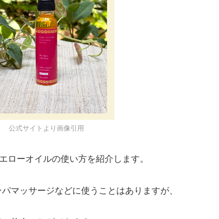
公式サイトより画像引用
イエローオイルの使い方を紹介します。
ンパマッサージなどに使うことはありますが、