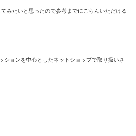
してみたいと思ったので参考までにごらんいただける
ッションを中心としたネットショップで取り扱いさ