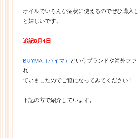
オイルでいろんな症状に使えるのでぜひ購入
と嬉しいです。
追記8月4日
BUYMA（バイマ）
というブランドや海外ファ
れ
ていましたのでご覧になってみてください！
下記の方で紹介しています。