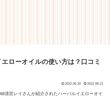
ルイエローオイルの使い方は？口コミ
2022.06.20
2022.08.21
坂48清宮レイさんが紹介されたハーバルイエローオイ