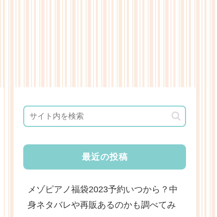
最近の投稿
メゾピアノ福袋2023予約いつから？中
身ネタバレや再販あるのかも調べてみ