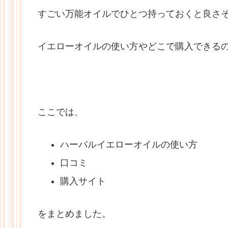
すごい万能オイルでひとつ持っておくと良さ
イエローオイルの使い方やどこで購入できる
ここでは、
ハーバルイエローオイルの使い方
口コミ
購入サイト
をまとめました。