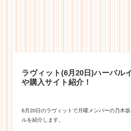
ラヴィット(6月20日)ハーバ
や購入サイト紹介！
6月20日のラヴィットで月曜メンバーの乃木
ルを紹介します。