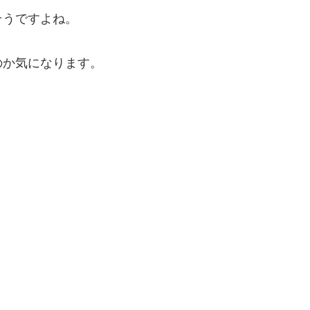
そうですよね。
のか気になります。