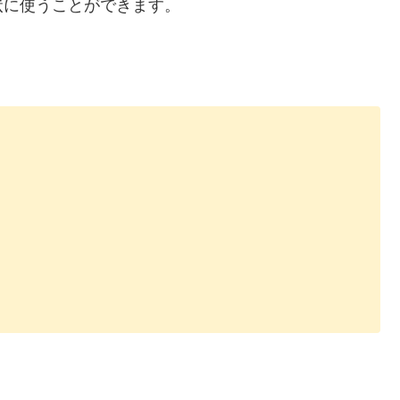
状に使うことができます。