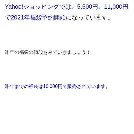
Yahoo!ショッピングでは、5,500円、11,000円
で2021年福袋予約開始
になっています。
昨年の福袋の値段をみていきましょう！
昨年までの福袋は10,000円
で販売されています。