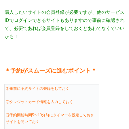
購入したいサイトの会員登録が必要ですが、他のサービス
IDでログインできるサイトもありますの
で事前に確認され
て、必要であれば会員登録をしておくとあわてなくていい
かも！
＊予約がスムーズに進むポイント＊
①事前に予約サイトの登録をしておく
②クレジットカード情報を入力しておく
③予約開始時間5〜10分前にタイマーを設定しておき、
サイトを開いておく