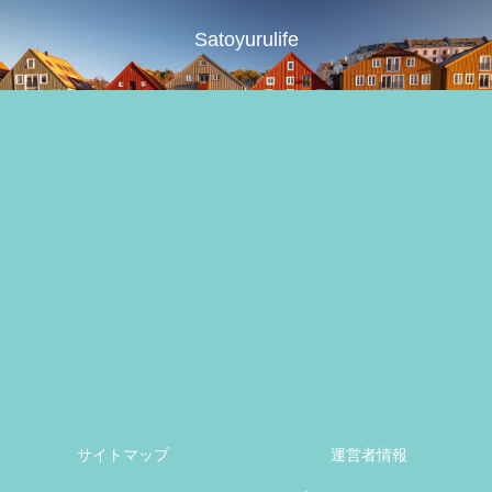
Satoyurulife
サイトマップ
運営者情報