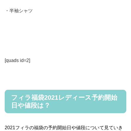
・半袖シャツ
[quads id=2]
フィラ福袋2021レディース予約開始
日や値段は？
2021フィラの福袋の予約開始日や値段について見ていき