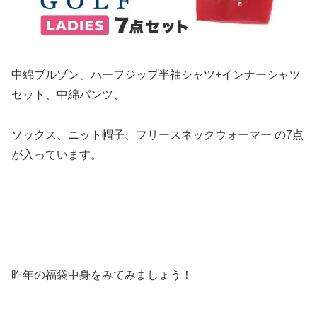
中綿ブルゾン、ハーフジップ半袖シャツ+インナーシャツ
セット、中綿パンツ、
ソックス、ニット帽子、フリースネックウォーマー の7点
が入っています。
昨年の福袋中身をみてみましょう！