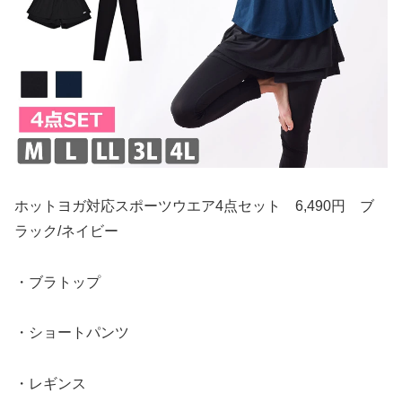
ホットヨガ対応スポーツウエア4点セット 6,490円 ブ
ラック/ネイビー
・ブラトップ
・ショートパンツ
・レギンス