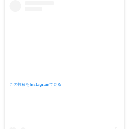
この投稿をInstagramで見る