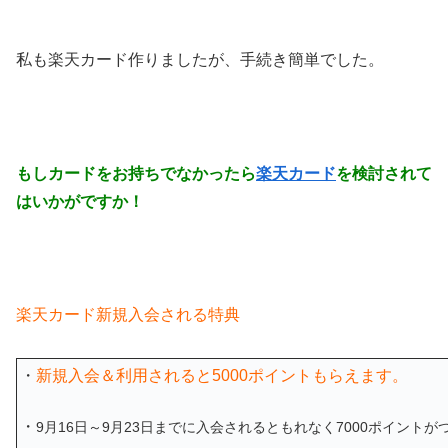
私も楽天カード作りましたが、手続き簡単でした。
もしカードをお持ちでなかったら
楽天カード
を検討されて
はいかがですか！
楽天カード新規入会される特典
・
新規入会＆利用されると5000ポイントもらえます。
・
9月16日～9月23日までに入会されるともれなく7000ポイント