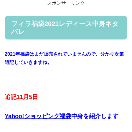
スポンサーリンク
フィラ福袋2021レディース中身ネタ
バレ
2021年福袋はまだ販売されていませんので、分かり次第
追記していきますね。
追記11月5日
Yahoo!ショッピング福袋
中身を紹介します