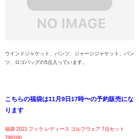
ウインドジャケット、パンツ、ジャージジャケット、パン
ツ、ロゴバッグの5点入っています。
こちらの福袋は11月9日17時〜の予約販売にな
ります
福袋 2021 フィラ レディース ゴルフウェア 7点セット
790100