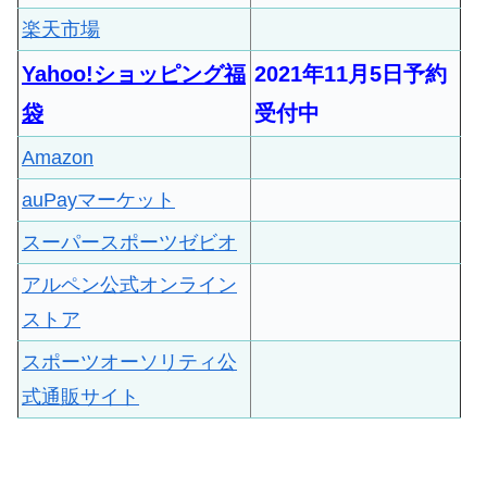
楽天市場
Yahoo!ショッピング福
2021年11月5日予約
袋
受付中
Amazon
auPayマーケット
スーパースポーツゼビオ
アルペン公式オンライン
ストア
スポーツオーソリティ公
式通販サイト