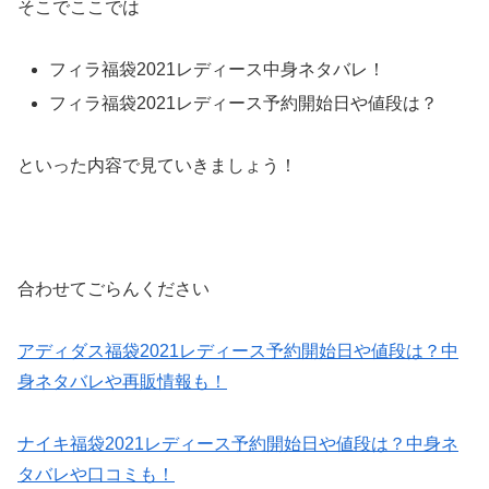
そこでここでは
フィラ福袋2021レディース中身ネタバレ！
フィラ福袋2021レディース予約開始日や値段は？
といった内容で見ていきましょう！
合わせてごらんください
アディダス福袋2021レディース予約開始日や値段は？中
身ネタバレや再販情報も！
ナイキ福袋2021レディース予約開始日や値段は？中身ネ
タバレや口コミも！