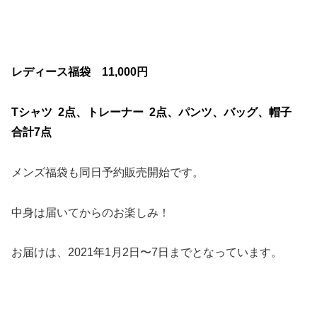
レディース福袋 11,000円
Tシャツ 2点、トレーナー 2点、パンツ、バッグ、帽子
合計7点
メンズ福袋も同日予約販売開始です。
中身は届いてからのお楽しみ！
お届けは、2021年1月2日〜7日までとなっています。