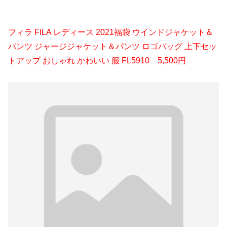
フィラ FILA レディース 2021福袋 ウインドジャケット＆
パンツ ジャージジャケット＆パンツ ロゴバッグ 上下セッ
トアップ おしゃれ かわいい 服 FL5910 5,500円