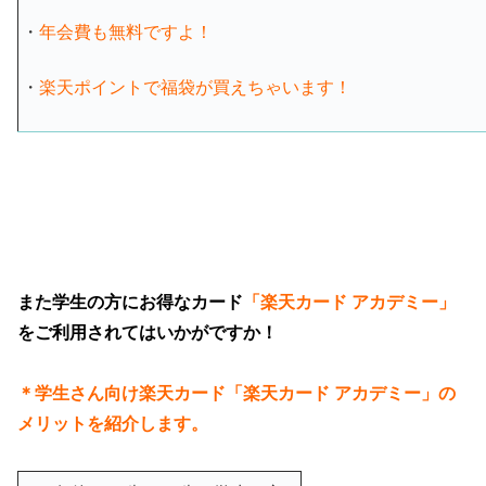
・
年会費も無料ですよ！
・
楽天ポイントで福袋が買えちゃいます！
また学生の方にお得なカード
「楽天カード アカデミー」
をご利用されてはいかがですか！
＊学生さん向け楽天カード
「楽天カード アカデミー」の
メリットを紹介します。