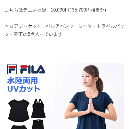
こちらはテニス福袋 10,000円( 35,700円相当分)
ベロアジャケット・ベロアパンツ・シャツ・トラベルバッ
ク・靴下の5点入っています