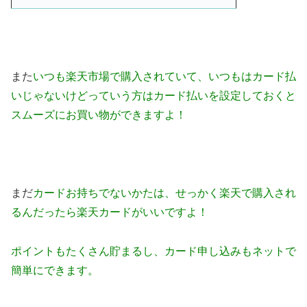
また
いつも楽天市場で購入されていて、いつもはカード払
いじゃないけどっていう方はカード払い
を設定しておくと
スムーズにお買い物ができますよ！
まだ
カードお持ちでないかたは、せっかく楽天で購入され
るんだったら楽天カードがいいですよ！
ポイントもたくさん貯まるし、カード申し込みもネットで
簡単にできます。