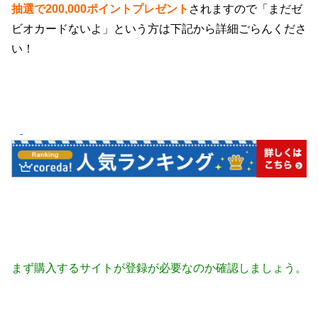
抽選で200,000ポイントプレゼント
されますので「まだゼ
ビオカードないよ」という方は下記から詳細ごらんくださ
い！
まず購入するサイトが登録が必要なのか確認しましょう。