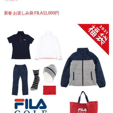
新春 お楽しみ袋 FILA11,000円