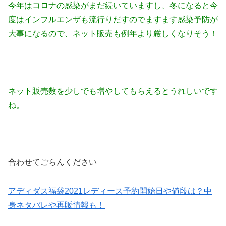
今年はコロナの感染がまだ続いていますし、冬になると今
度はインフルエンザも流行りだすので
ますます感染予防が
大事になるので、ネット販売も例年より厳しくなりそう！
ネット販売数を少しでも増やしてもらえるとうれしいです
ね。
合わせてごらんください
アディダス福袋2021レディース予約開始日や値段は？中
身ネタバレや再販情報も！