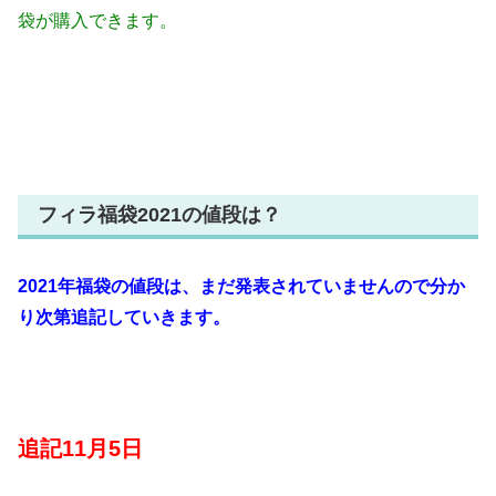
袋が購入できます。
フィラ福袋2021の値段は？
2021年福袋の値段は、まだ発表されていませんので分か
り次第追記していきます。
追記11月5日