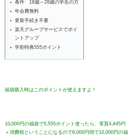
条件 18歳～28歳の学生の方
年会費無料
更新手続き不要
楽天グループサービスでポイ
ントアップ
学割特典555ポイント
福袋購入時はこのポイントが使えますよ！
10,000円の福袋で5,555ポイント使ったら、実質4,445円
＋消費税ということになるので6,000円弱
で10,000円の福