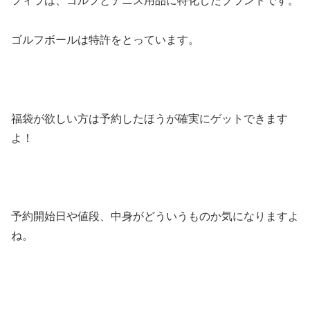
フィラは、ゴルフとテニス用品に特化したブランドです。
ゴルフボールは特許をとっています。
福袋が欲しい方は予約したほうが確実にゲットできます
よ！
予約開始日や値段、中身がどういうものか気になりますよ
ね。