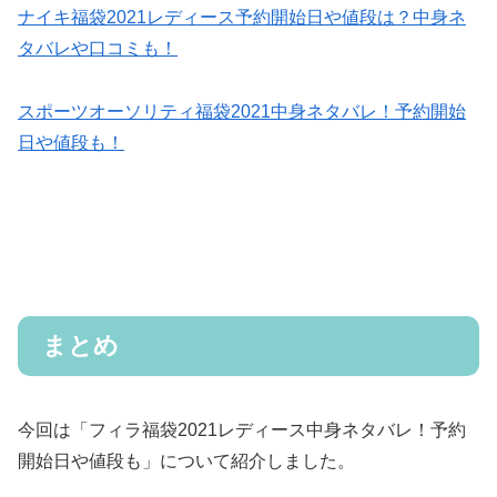
ナイキ福袋2021レディース予約開始日や値段は？中身ネ
タバレや口コミも！
スポーツオーソリティ福袋2021中身ネタバレ！予約開始
日や値段も！
まとめ
今回は「フィラ福袋2021レディース中身ネタバレ！予約
開始日や値段も」について紹介しました。