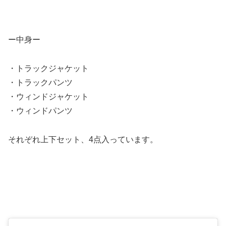
ー中身ー
・トラックジャケット
・トラックパンツ
・ウィンドジャケット
・ウィンドパンツ
それぞれ上下セット、4点入っています。