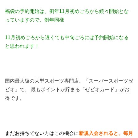
福袋の予約開始は、例年11月初めごろから続々開始とな
っていますので、
例年同様
11月初めごろから遅くても中旬ごろには予約開始になる
と思われます！
国内最大級の大型スポーツ専門店、「スーパースポーツゼ
ビオ」で、 最もポイントが貯まる「ゼビオカード」がお
得です。
まだお持ちでない方はこの機会に
新規入会されると、毎月