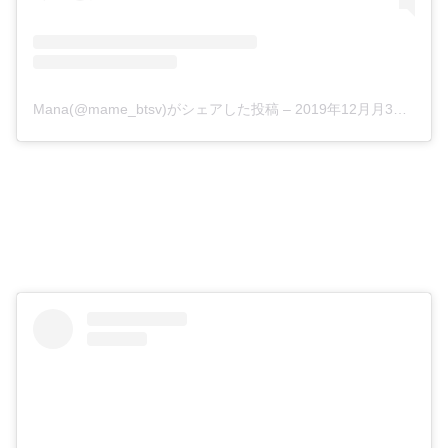
Mana(@mame_btsv)がシェアした投稿
–
2019年12月月3日午前2時30分PST