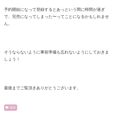
予約開始になって登録するとあっという間に時間が過ぎ
で、完売になってしまった〜ってことになるかもしれませ
ん。
そうならないように事前準備も忘れないようにしておきま
しょう！
最後までご覧頂きありがとうございます。
福袋