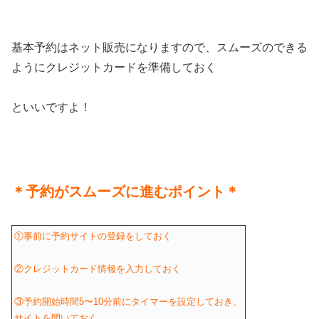
基本予約はネット販売になりますので、スムーズのできる
ようにクレジットカードを準備しておく
といいですよ！
＊予約がスムーズに進むポイント＊
①事前に予約サイトの登録をしておく
②クレジットカード情報を入力しておく
③予約開始時間5〜10分前にタイマーを設定しておき、
サイトを開いておく