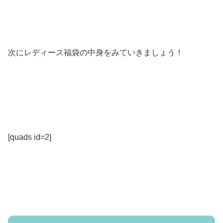
次にレディース福袋の中身をみていきましょう！
[quads id=2]