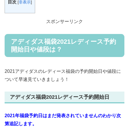
目次
[
非表示
]
スポンサーリンク
アディダス福袋2021レディース予約
開始日や値段は？
2021アディダスのレディース福袋の予約開始日や値段に
ついて早速見ていきましょう！
アディダス福袋2021レディース予約開始日
2021年福袋予約日はまだ発表されていませんのわかり次
第追記します。