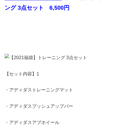
ング 3点セット 6,500円
【セット内容】1
・アディダストレーニングマット
・アディダスプッシュアップバー
・アディダスアブホイール