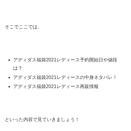
そこでここでは、
アディダス福袋2021レディース予約開始日や値段
は？
アディダス福袋2021レディースの中身ネタバレ！
アディダス福袋2021レディース再販情報
といった内容で見ていきましょう！