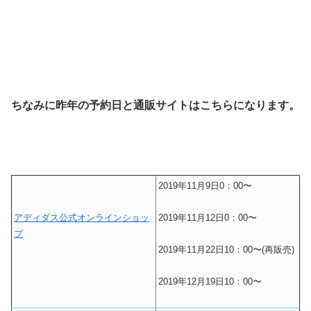
ちなみに昨年の予約日と通販サイトはこちらになります。
2019年11月9日0：00〜
アディダス公式オンラインショッ
2019年11月12日0：00〜
プ
2019年11月22日10：00〜(再販売)
2019年12月19日10：00〜