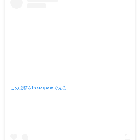
この投稿をInstagramで見る