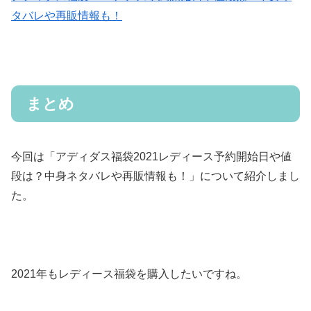
タバレや再販情報も！
まとめ
今回は「アディダス福袋2021レディース予約開始日や値
段は？中身ネタバレや再販情報も！」について紹介しまし
た。
2021年もレディース福袋を購入したいですね。