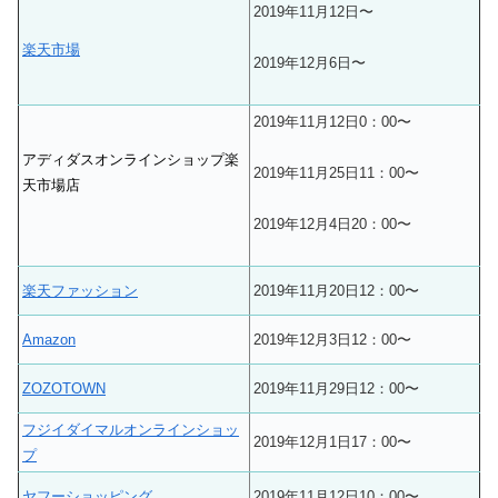
2019年11月12日〜
楽天市場
2019年12月6日〜
2019年11月12日0：00〜
アディダスオンラインショップ楽
2019年11月25日11：00〜
天市場店
2019年12月4日20：00〜
楽天ファッション
2019年11月20日12：00〜
Amazon
2019年12月3日12：00〜
ZOZOTOWN
2019年11月29日12：00〜
フジイダイマルオンラインショッ
2019年12月1日17：00〜
プ
ヤフーショッピング
2019年11月12日10：00〜