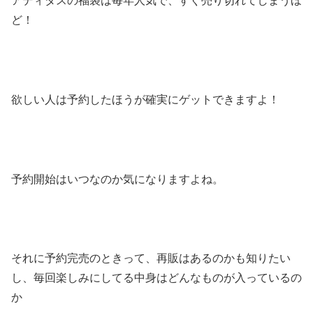
アディダスの福袋は毎年人気で、すぐ売り切れてしまうほ
ど！
欲しい人は予約したほうが確実にゲットできますよ！
予約開始はいつなのか気になりますよね。
それに予約完売のときって、再販はあるのかも知りたい
し、毎回楽しみにしてる中身はどんなものが入っているの
か