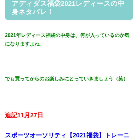
アディダス福袋2021レディースの中
身ネタバレ！
2021年レディース福袋の中身は、何が入っているのか気
になりますよね。
でも買ってからのお楽しみにとっていきましょう（笑）
追記11月27日
スポーツオーソリティ
【2021福袋】トレーニ