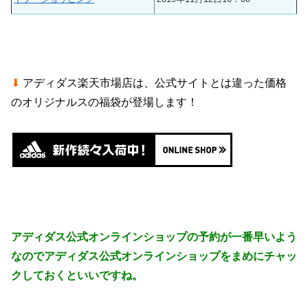
⬇
アディダス楽天市場店は、公式サイトとは違った価格
のオリジナルスの福袋が登場します！
アディダス公式オンラインショップの予約が一番早いよう
なのでアディダス公式オンラインショップをまめにチャッ
クしておくといいですね。