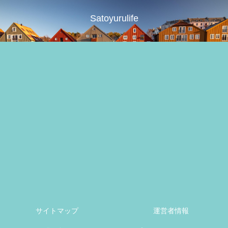
Satoyurulife
サイトマップ
運営者情報