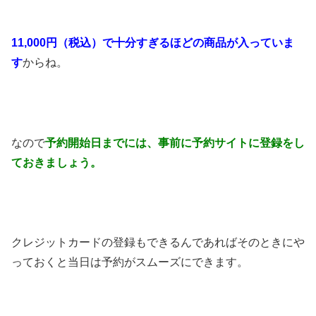
11,000円（税込）で十分すぎるほどの商品が入っていま
す
からね。
なので
予約開始日までには、事前に予約サイトに登録をし
ておきましょう。
クレジットカードの登録もできるんであればそのときにや
っておくと当日は予約がスムーズにできます。