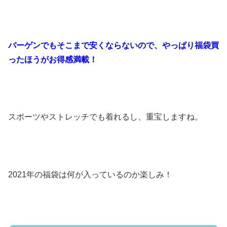
バーゲンでもそこまで安くならないので、やっぱり福袋買
ったほうがお得感満載！
スポーツやストレッチでも着れるし、重宝しますね。
2021年の福袋は何が入っているのか楽しみ！