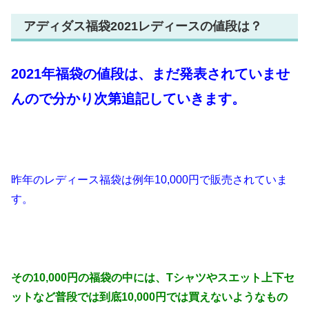
アディダス福袋2021レディースの値段は？
2021年福袋の値段は、まだ発表されていませ
んので分かり次第追記していきます。
昨年のレディース福袋は例年10,000円で販売されていま
す。
その10,000円の福袋の中には、Tシャツやスエット上下セ
ットなど普段では到底10,000円では買えないようなもの