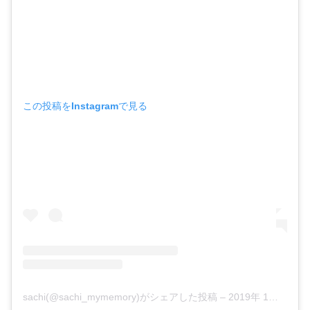
この投稿をInstagramで見る
sachi(@sachi_mymemory)がシェアした投稿
–
2019年 1月月15日午前5時53分PST