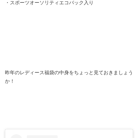
・スポーツオーソリティエコバック入り
昨年のレディース福袋の中身をちょっと見ておきましょう
か！