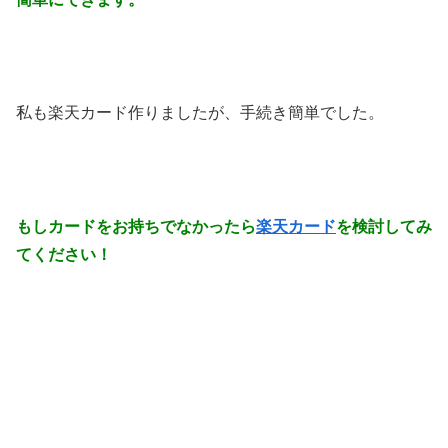
私も楽天カード作りましたが、手続き簡単でした。
もしカードをお持ちでなかったら
楽天カード
を検討してみ
てください！