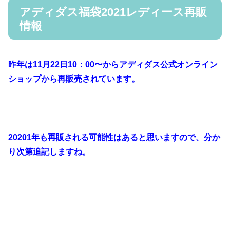
アディダス福袋2021レディース再販
情報
昨年は11月22日10：00〜からアディダス公式オンライン
ショップから再販売されています。
20201年も再販される可能性はあると思いますので、分か
り次第追記しますね。