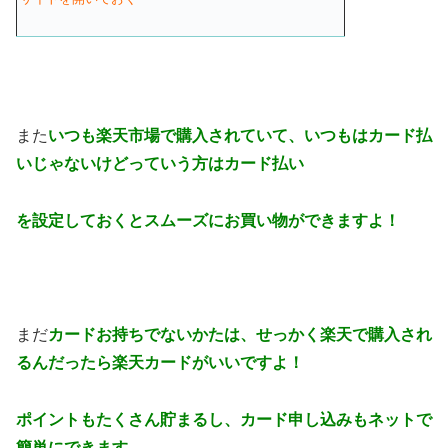
また
いつも楽天市場で購入されていて、いつもはカード払
いじゃないけどっていう方はカード払い
を設定しておくとスムーズにお買い物ができますよ！
まだ
カードお持ちでないかたは、せっかく楽天で購入され
るんだったら楽天カードがいいですよ！
ポイントもたくさん貯まるし、カード申し込みもネットで
簡単にできます。