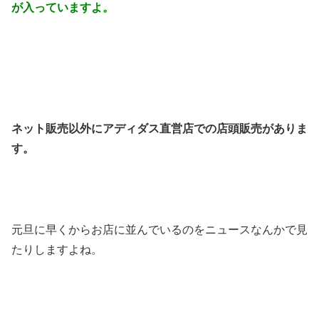
が入っていますよ。
ネット販売以外にアディダス直営店での店頭販売がありま
す。
元旦に早くからお店に並んでいるのをニュースなんかで見
たりしますよね。