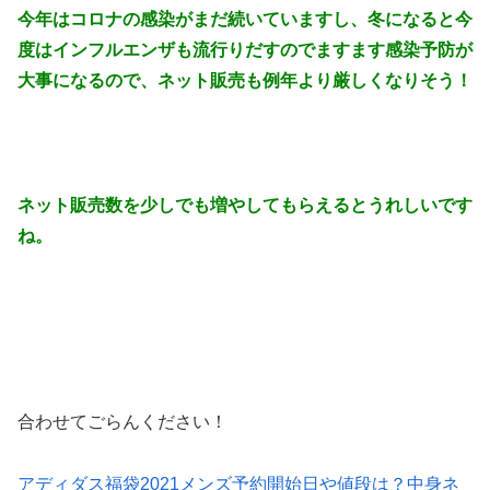
今年はコロナの感染がまだ続いていますし、冬になると今
度はインフルエンザも流行りだすので
ますます感染予防が
大事になるので、ネット販売も例年より厳しくなりそう！
ネット販売数を少しでも増やしてもらえるとうれしいです
ね。
合わせてごらんください！
アディダス福袋2021メンズ予約開始日や値段は？中身ネ