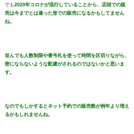
でも
2020年コロナが流行していることから、店頭での販
売は今までとは違った形での販売になるかもしてません
ね。
並んでも人数制限や番号札を使って時間を区切りながら、
密にならないような配慮がされるのでは
ないかと思いま
す。
なのでもしかするとネット予約での販売数が例年より増え
るかもしれませんね。