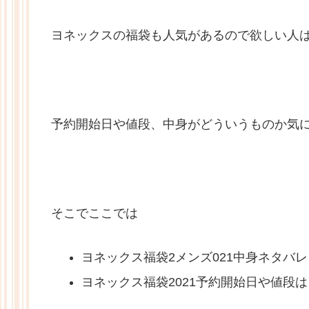
ヨネックスの福袋も人気があるので欲しい人
予約開始日や値段、中身がどういうものか気
そこでここでは
ヨネックス福袋2メンズ021中身ネタバレ
ヨネックス福袋2021予約開始日や値段は