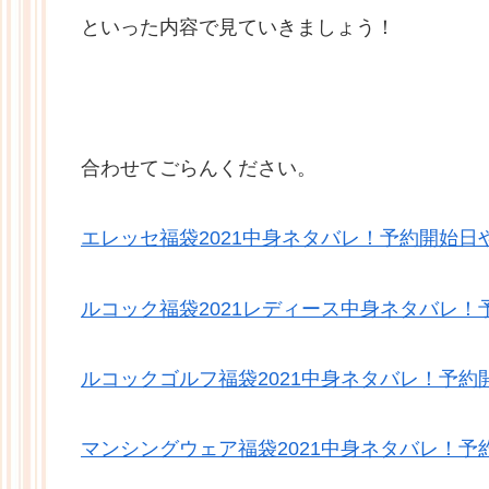
といった内容で見ていきましょう！
合わせてごらんください。
エレッセ福袋2021中身ネタバレ！予約開始日
ルコック福袋2021レディース中身ネタバレ！
ルコックゴルフ福袋2021中身ネタバレ！予約
マンシングウェア福袋2021中身ネタバレ！予