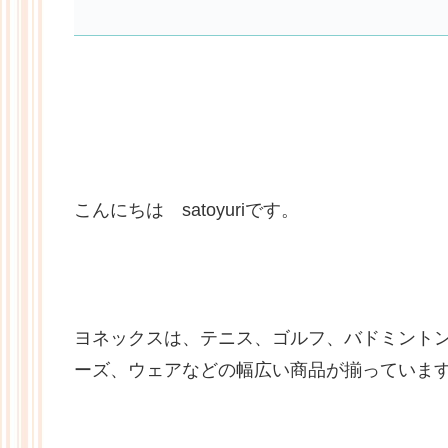
こんにちは satoyuriです。
ヨネックスは、テニス、ゴルフ、バドミント
ーズ、ウェアなどの幅広い商品が揃っていま