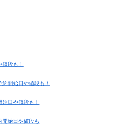
や値段も！
予約開始日や値段も！
開始日や値段も！
約開始日や値段も