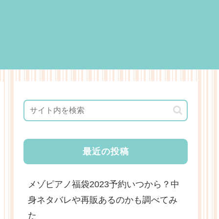
最近の投稿
メゾピアノ福袋2023予約いつから？中
身ネタバレや再販あるのかも調べてみ
た