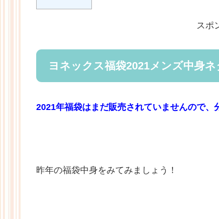
スポ
ヨネックス福袋2021メンズ中身
2021年福袋はまだ販売されていませんので
昨年の福袋中身をみてみましょう！