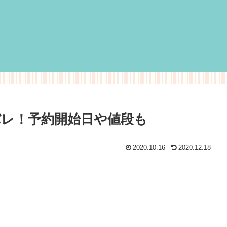
バレ！予約開始日や値段も
2020.10.16
2020.12.18