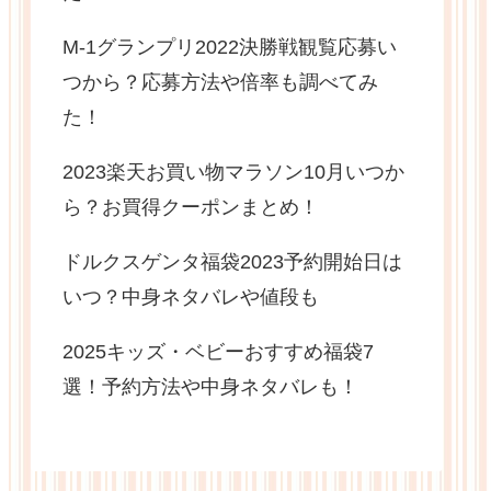
M-1グランプリ2022決勝戦観覧応募い
つから？応募方法や倍率も調べてみ
た！
2023楽天お買い物マラソン10月いつか
ら？お買得クーポンまとめ！
ドルクスゲンタ福袋2023予約開始日は
いつ？中身ネタバレや値段も
2025キッズ・ベビーおすすめ福袋7
選！予約方法や中身ネタバレも！