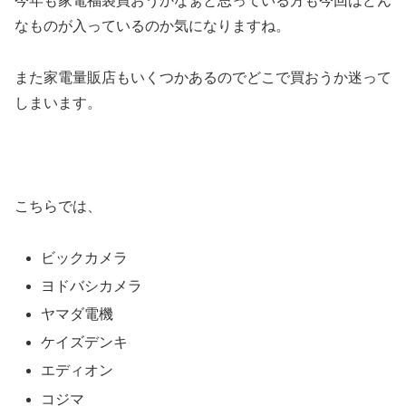
今年も家電福袋買おうかなぁと思っている方も今回はどん
なものが入っているのか気になりますね。
また家電量販店もいくつかあるのでどこで買おうか迷って
しまいます。
こちらでは、
ビックカメラ
ヨドバシカメラ
ヤマダ電機
ケイズデンキ
エディオン
コジマ