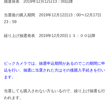
抽選発表 2019年12月12日13：00以降
当選後の購入期間 2019年12月12日13：00〜12月17日
23：59
繰り上げ抽選発表 2019年12月20日１３：００以降
ビックカメラでは、抽選申込期間があるのでこの期間に申
込を行い、抽選に当選された方はその後購入手続きを行い
ます。
当選しても購入されない方もいるので、繰り上げ抽選も行
われます。