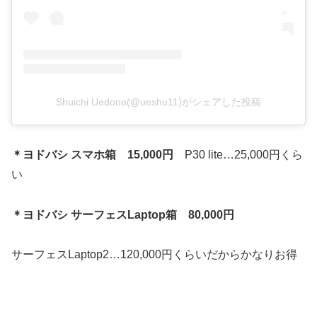
Shuichi Uedono(@ueshu11)がシェアした投稿
＊ヨドバシ スマホ箱 15,000円
P30 lite…25,000円くら
い
＊ヨドバシ サーフェスLaptop箱 80,000円
サーフェスLaptop2…120,000円くらいだからかなりお得