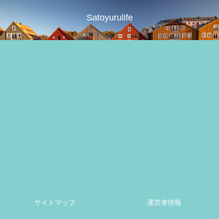
Satoyurulife
サイトマップ
運営者情報