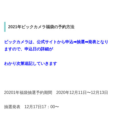
2021年ビックカメラ福袋の予約方法
ビックカメラは、公式サイトから申込➡抽選➡発表となり
ますので、申込日の詳細が
わかり次第追記していきます
20201年福袋抽選予約期間 2020年12月11日〜12月13日
抽選発表 12月17日17：00〜