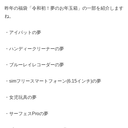
昨年の福袋「令和初！夢のお年玉箱」の一部を紹介します
ね。
・アイパットの夢
・ハンディークリーナーの夢
・ブルーレイレコーダーの夢
・simフリースマートフォーン(6.15インチ)の夢
・女児玩具の夢
・サーフェスProの夢