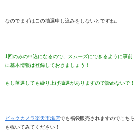
なのでまずはこの抽選申し込みをしないとですね。
1回のみの申込になるので、スムーズにできるように事前
に基本情報は登録しておきましょう！
もし落選しても繰り上げ抽選がありますので諦めないで！
ビックカメラ楽天市場店
でも福袋販売されますのでこちら
も覗いてみてください！