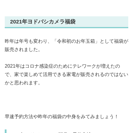
2021年ヨドバシカメラ福袋
昨年は年号も変わり、「令和初のお年玉箱」として福袋が
販売されました。
2021年はコロナ感染症のためにテレワークが増えたの
で、家で楽しめて活用できる家電が販売されるのではない
かと思われます。
早速予約方法や昨年の福袋の中身をみてみましょう！