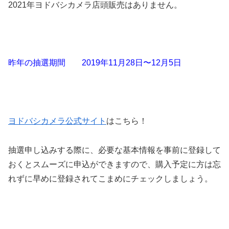
2021年ヨドバシカメラ店頭販売はありません。
昨年の抽選期間
2019年11月28日〜12月5日
ヨドバシカメラ公式サイト
はこちら！
抽選申し込みする際に、必要な基本情報を事前に登録して
おくとスムーズに申込ができますので、購入予定に方は忘
れずに早めに登録されてこまめにチェックしましょう。