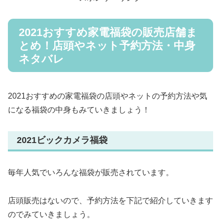
2021おすすめ家電福袋の販売店舗ま
とめ！店頭やネット予約方法・中身
ネタバレ
2021おすすめの家電福袋の店頭やネットの予約方法や気
になる福袋の中身もみていきましょう！
2021ビックカメラ福袋
毎年人気でいろんな福袋が販売されています。
店頭販売はないので、予約方法を下記で紹介していきます
のでみていきましょう。