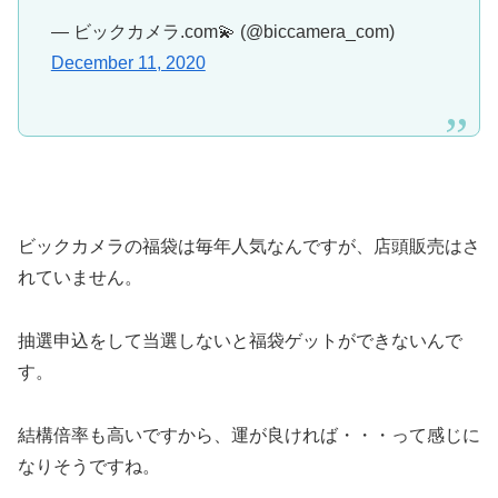
— ビックカメラ.com💫 (@biccamera_com)
December 11, 2020
ビックカメラの福袋は毎年人気なんですが、店頭販売はさ
れていません。
抽選申込をして当選しないと福袋ゲットができないんで
す。
結構倍率も高いですから、運が良ければ・・・って感じに
なりそうですね。