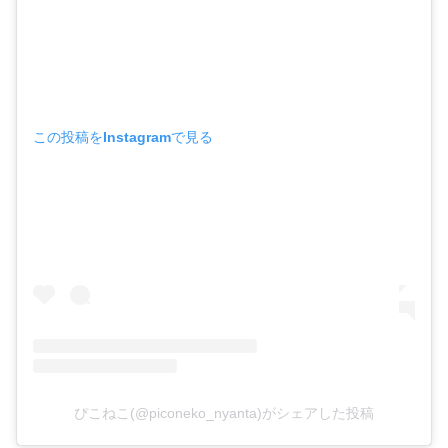
この投稿をInstagramで見る
ぴこねこ(@piconeko_nyanta)がシェアした投稿