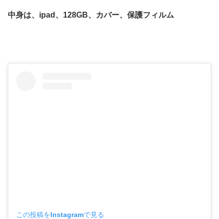
中身は、ipad、128GB、カバー、保護フィルム
この投稿をInstagramで見る