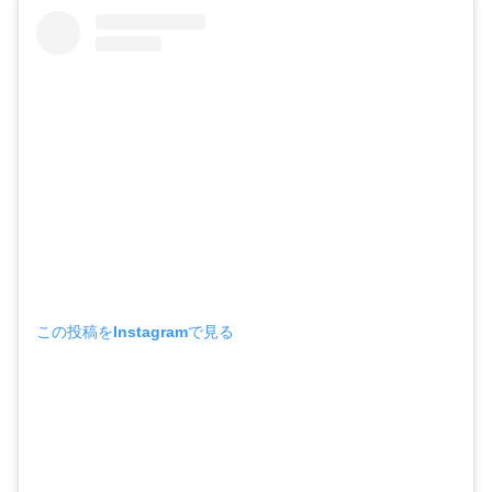
この投稿をInstagramで見る