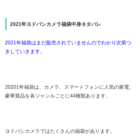
2021年ヨドバシカメラ福袋中身ネタバレ
2021年福袋はまだ販売されていませんのでわかり次第つ
きしていきます。
20201年福袋は、カメラ、スマートフォンに人気の家電、
豪華賞品を各ジャンルごとに44種類あります。
ヨドバシカメラではたくさんの福袋があります。