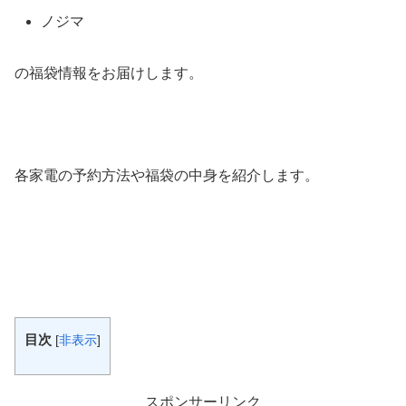
ノジマ
の福袋情報をお届けします。
各家電の予約方法や福袋の中身を紹介します。
目次
[
非表示
]
スポンサーリンク