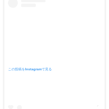
この投稿をInstagramで見る