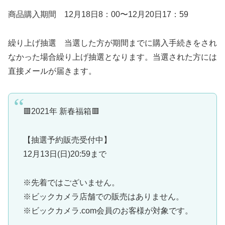
商品購入期間 12月18日8：00〜12月20日17：59
繰り上げ抽選 当選した方が期間までに購入手続きをされ
なかった場合繰り上げ抽選となります。当選された方には
直接メールが届きます。
🟥2021年 新春福箱🟥
【抽選予約販売受付中】
12月13日(日)20:59まで
※先着ではございません。
※ビックカメラ店舗での販売はありません。
※ビックカメラ.com会員のお客様が対象です。