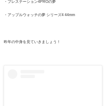
・プレステーション4PROの夢
・アップルウォッチの夢 シリーズ4 44mm
昨年の中身を見ていきましょう！