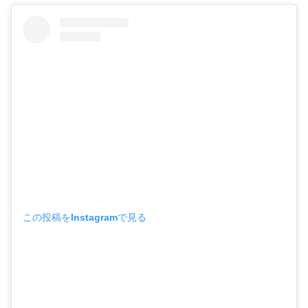
この投稿をInstagramで見る