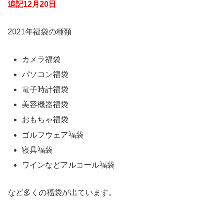
追記12月20日
2021年福袋の種類
カメラ福袋
パソコン福袋
電子時計福袋
美容機器福袋
おもちゃ福袋
ゴルフウェア福袋
寝具福袋
ワインなどアルコール福袋
など多くの福袋が出ています。