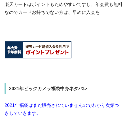
楽天カードはポイントもためやすいですし、年会費も無料
なのでカードお持ちでない方は、早めに入会を！
2021年ビックカメラ福袋中身ネタバレ
2021年福袋はまだ販売されていませんのでわかり次第つ
きしていきます。