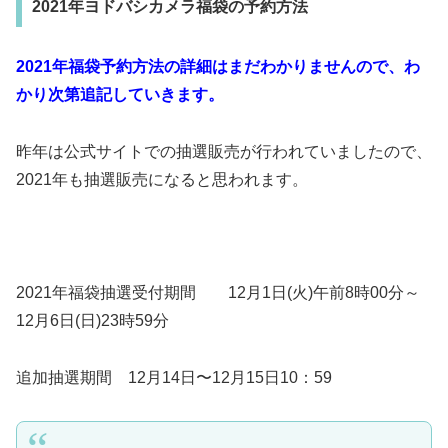
2021年ヨドバシカメラ福袋の予約方法
2021年福袋予約方法の詳細はまだわかりませんので、わ
かり次第追記していきます。
昨年は公式サイトでの抽選販売が行われていましたので、
2021年も抽選販売になると思われます。
2021年福袋抽選受付期間 12月1日(火)午前8時00分～
12月6日(日)23時59分
追加抽選期間 12月14日〜12月15日10：59