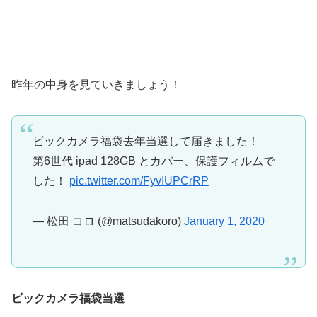
昨年の中身を見ていきましょう！
ビックカメラ福袋去年当選して届きました！
第6世代 ipad 128GB とカバー、保護フィルムで
した！
pic.twitter.com/FyvIUPCrRP
— 松田 コロ (@matsudakoro)
January 1, 2020
ビックカメラ福袋当選