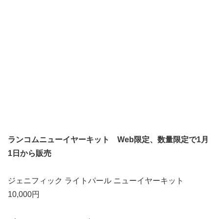
ランコムニューイヤーキット Web限定、数量限定で1月
1日から販売
ジェニフィック ライトパール ニューイヤーキット
10,000円