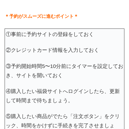
＊予約がスムーズに進むポイント＊
①事前に予約サイトの登録をしておく
②クレジットカード情報を入力しておく
③予約開始時間5〜10分前にタイマーを設定してお
き、サイトを開いておく
④購入したい福袋サイトへログインしたら、更新
して時間まで待ちましょう。
⑤購入したい商品がでたら「注文ボタン」をクリ
ック、時間をかけずに手続きを完了させましょ