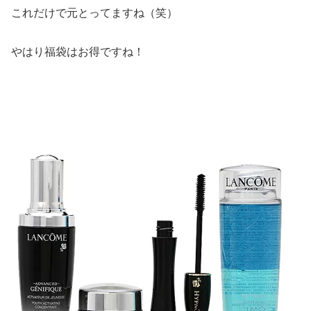
これだけで元とってますね（笑）
やはり福袋はお得ですね！