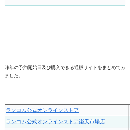
昨年の予約開始日及び購入できる通販サイトをまとめてみ
ました。
ランコム公式オンラインストア
ランコム公式オンラインストア楽天市場店