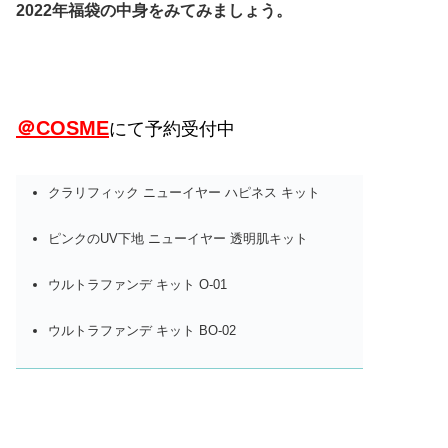
2022年福袋の中身をみてみましょう。
＠COSME
にて予約受付中
クラリフィック ニューイヤー ハピネス キット
ピンクのUV下地 ニューイヤー 透明肌キット
ウルトラファンデ キット O-01
ウルトラファンデ キット BO-02