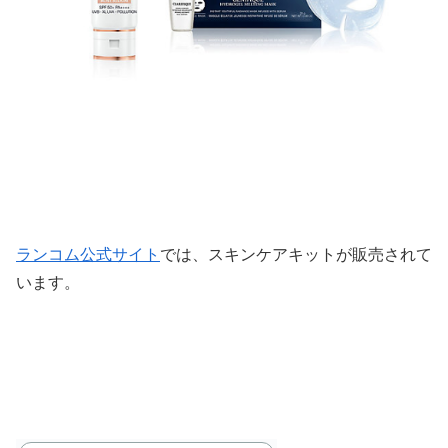
ランコム公式サイト
では、スキンケアキットが販売されて
います。