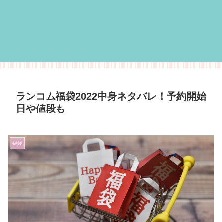
ランコム福袋2022中身ネタバレ！予約開始
日や値段も
福袋