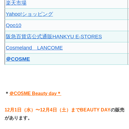
楽天市場
Yahoo!ショッピング
Qoo10
阪急百貨店公式通販HANKYU E-STORES
Cosmeland LANCOME
＠COSME
＊
＠COSME Beauty day＊
12月1日（水）〜12月4日（土）までBEAUTY DAY
の販売
があります。