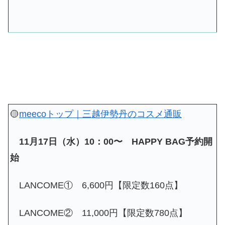
🟡
meecoトップ｜三越伊勢丹のコスメ通販
11月17日（水）10：00〜 HAPPY BAG予約開
始
LANCOME① 6,600円【限定数160点】
LANCOME② 11,000円【限定数780点】