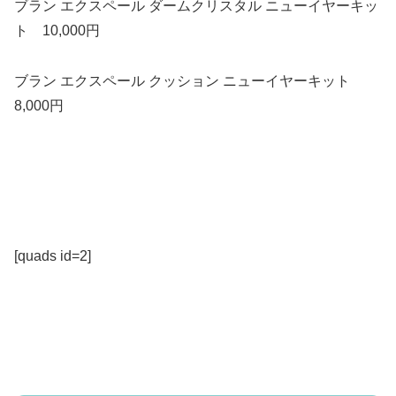
ブラン エクスペール ダームクリスタル ニューイヤーキッ
ト 10,000円
ブラン エクスペール クッション ニューイヤーキット
8,000円
[quads id=2]