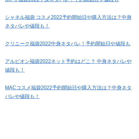
シャネル福袋 コスメ2022予約開始日や購入方法は？中身
ネタバレや値段も！
クリニーク福袋2022中身ネタバレ！予約開始日や値段も
アルビオン福袋2022ネット予約はどこ？ 中身ネタバレや
値段も！
MACコスメ福袋2022予約開始日や購入方法は？中身ネタ
バレや値段も！