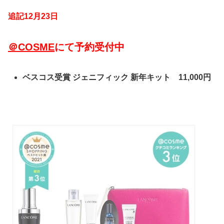
追記12月23日
＠COSME
にて予約受付中
ベスコス受賞 ジェニフィック 新年キット 11,000円