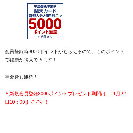
会員登録時8000ポイントがもらえるので、このポイント
で福袋が購入できます！
年会費も無料！
＊新規会員登録8000ポイントプレゼント期間は、11月22
日10：00までです！