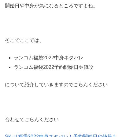
開始日や中身が気になるところですよね。
そこでここでは、
ランコム福袋2022中身ネタバレ
ランコム福袋2022予約開始日や値段
について紹介していきますのでごらんください
合わせてごらんください
SK-Ⅱ福袋2022中身ネタバレ！予約開始日や値段も