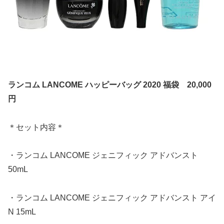
ランコム LANCOME ハッピーバッグ 2020 福袋 20,000
円
＊セット内容＊
・ランコム LANCOME ジェニフィック アドバンスト
50mL
・ランコム LANCOME ジェニフィック アドバンスト アイ
N 15mL