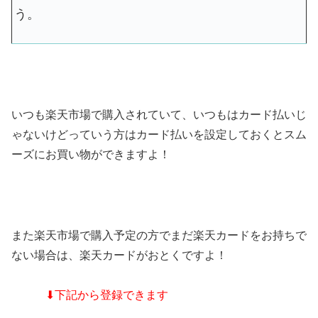
う。
いつも楽天市場で購入されていて、いつもはカード払いじ
ゃないけどっていう方はカード払いを設定しておくとスム
ーズにお買い物ができますよ！
また楽天市場で購入予定の方でまだ楽天カードをお持ちで
ない場合は、楽天カードがおとくですよ！
⬇下記から登録できます