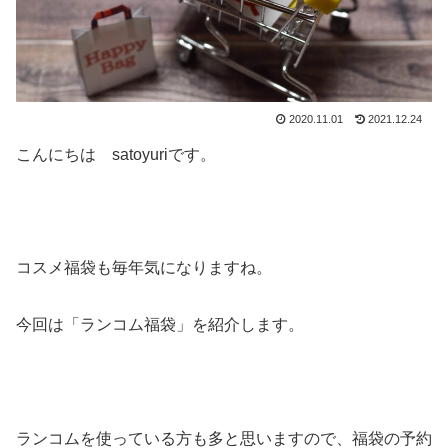
2020.11.01
2021.12.24
こんにちは satoyuriです。
コスメ福袋も毎年気になりますね。
今回は「ランコム福袋」を紹介します。
ランコムを使っている方も多と思いますので、福袋の予約