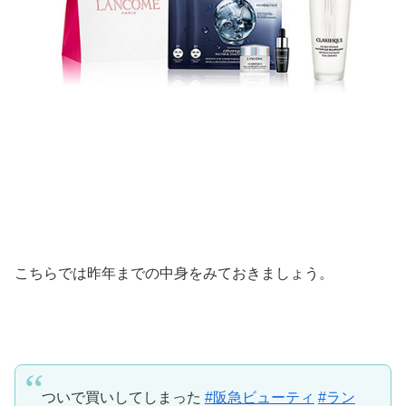
こちらでは昨年までの中身をみておきましょう。
ついで買いしてしまった
#阪急ビューティ
#ラン