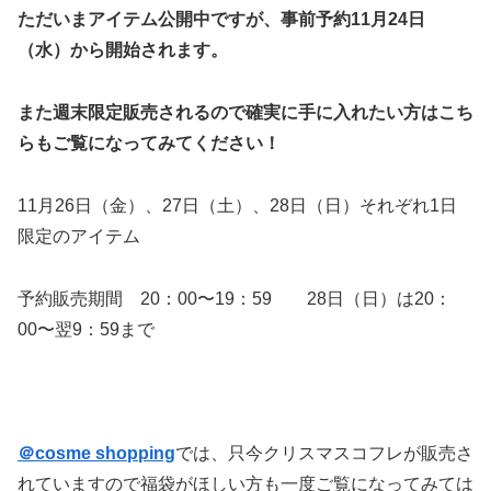
ただいまアイテム公開中ですが、事前予約11月24日
（水）から開始されます。
また週末限定販売されるので確実に手に入れたい方はこち
らもご覧になってみてください！
11月26日（金）、27日（土）、28日（日）それぞれ1日
限定のアイテム
予約販売期間 20：00〜19：59 28日（日）は20：
00〜翌9：59まで
＠cosme shopping
では、只今クリスマスコフレが販売さ
れていますので福袋がほしい方も一度ご覧になってみては