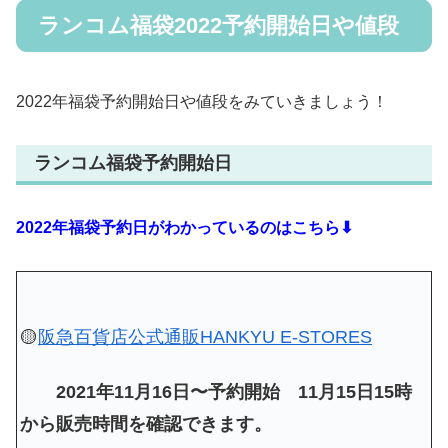
ランコム福袋2022予約開始日や値段
2022年福袋予約開始日や値段をみていきましょう！
ランコム福袋予約開始日
2022年福袋予約日がわかっているのはこちら⬇
🟡
阪急百貨店公式通販HANKYU E-STORES
2021年11月16日〜予約開始 11月15日15時
から販売時間を確認できます。