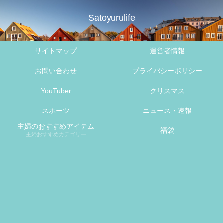
Satoyurulife
サイトマップ
運営者情報
お問い合わせ
プライバシーポリシー
YouTuber
クリスマス
スポーツ
ニュース・速報
主婦のおすすめアイテム
福袋
主婦おすすめカテゴリー