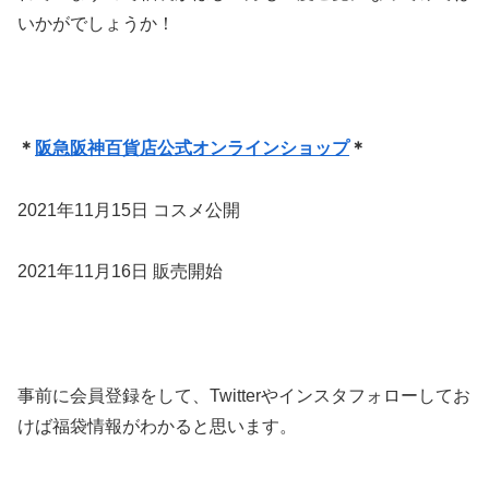
いかがでしょうか！
＊
阪急阪神百貨店公式オンラインショップ
＊
2021年11月15日 コスメ公開
2021年11月16日 販売開始
事前に会員登録をして、Twitterやインスタフォローしてお
けば福袋情報がわかると思います。