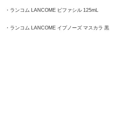
・ランコム LANCOME ビファシル 125mL
・ランコム LANCOME イプノーズ マスカラ 黒