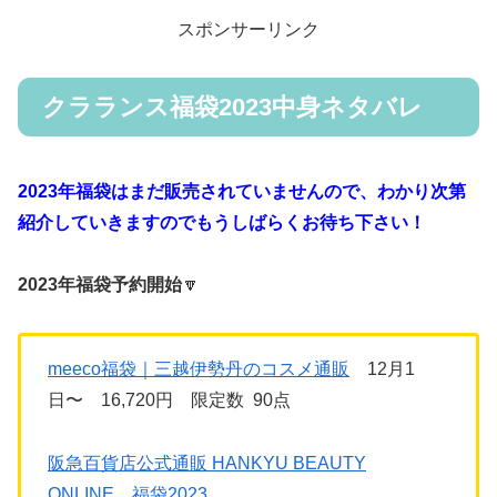
スポンサーリンク
クラランス福袋2023中身ネタバレ
2023年福袋はまだ販売されていませんので、わかり次第
紹介していきますのでもうしばらくお待ち下さい！
2023年福袋予約開始
🔽
meeco福袋｜三越伊勢丹のコスメ通販
12月1
日〜 16,720円 限定数 90点
阪急百貨店公式通販 HANKYU BEAUTY
ONLINE 福袋2023