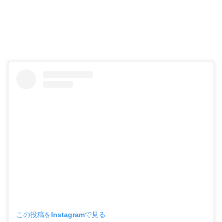
この投稿をInstagramで見る