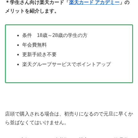
＊学生さん向け楽天カード「
楽天カード アカデミー
」の
メリットを紹介します。
条件 18歳～28歳の学生の方
年会費無料
更新手続き不要
楽天グループサービスでポイントアップ
店頭で購入される場合は、初売りになるので元旦に早くか
ら並ばなくてはいけません。