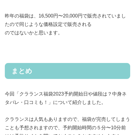
昨年の福袋は、16,500円〜20,000円で販売されていまし
たので同じような価格設定で販売される
のではないかと思います。
まとめ
今回「クラランス福袋2023予約開始日や値段は？中身ネ
タバレ・口コミも！」について紹介しました。
クラランスは人気もありますので、福袋が完売してしまう
ことも予想されますので、予約開始時間の５分〜10分前