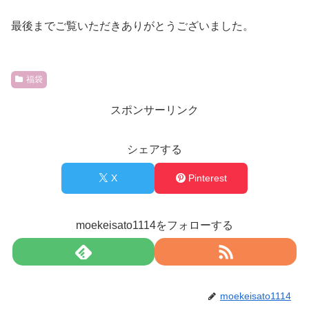
最後までご覧いただきありがとうございました。
福袋
スポンサーリンク
シェアする
X
Pinterest
moekeisato1114をフォローする
moekeisato1114