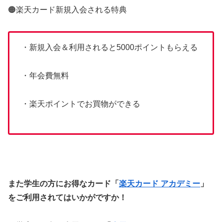
🟠楽天カード新規入会される特典
・新規入会＆利用されると5000ポイントもらえる
・年会費無料
・楽天ポイントでお買物ができる
また学生の方にお得なカード「
楽天カード アカデミー
」
をご利用されてはいかがですか！