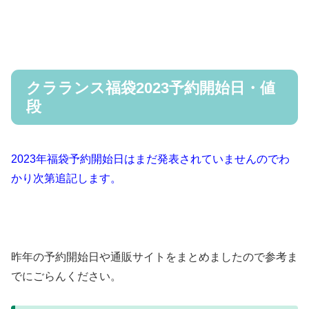
クラランス福袋2023予約開始日・値
段
2023年福袋予約開始日はまだ発表されていませんのでわ
かり次第追記します。
昨年の予約開始日や通販サイトをまとめましたので参考ま
でにごらんください。