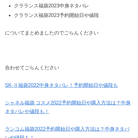
クラランス福袋2023中身ネタバレ
クラランス福袋2023予約開始日や値段
についてまとめましたのでごらんください
合わせてごらんください
SK-Ⅱ福袋2022中身ネタバレ！予約開始日や値段も
シャネル福袋 コスメ2022予約開始日や購入方法は？中身
ネタバレや値段も！
ランコム福袋2022予約開始日や購入方法は？中身ネタバ
レや値段も！