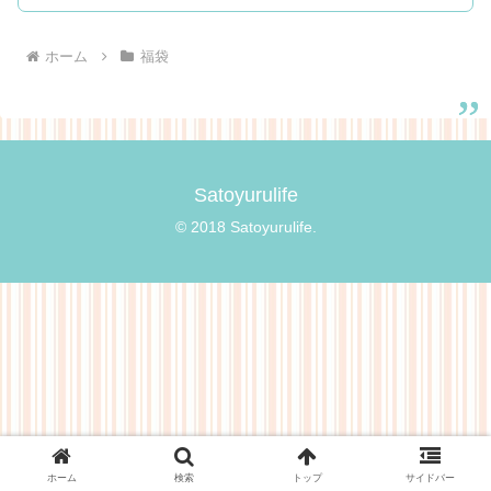
ホーム
福袋
Satoyurulife
© 2018 Satoyurulife.
ホーム
検索
トップ
サイドバー