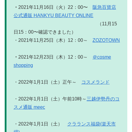
・
2021年11月16日（火）22：00〜
阪急百貨店
公式通販 HANKYU BEAUTY ONLINE
（11月15
日15：00〜確認できました）
・2021年11月25日（木）12：00～
ZOZOTOWN
・
2021年12月23日（木）12：00～
＠cosme
shopping
・2022年1月1日（土）正午～
コスメランド
・2022年1月1日（土）午前10時～
三越伊勢丹のコ
スメ通販 meec
・2022年1月1日（土）
クラランス福袋(楽天市