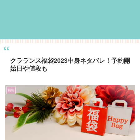
クラランス福袋2023中身ネタバレ！予約開
始日や値段も
福袋