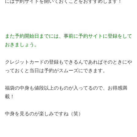
には予約サイトを開いておくことをおすすめします！
また予約開始日までには、事前に予約サイトに登録をして
おきましょう。
クレジットカードの登録もできるんであればそのときにや
っておくと当日は予約がスムーズにできます。
福袋の中身も値段以上のものが入ってるので、お得感満
載！
中身を見るのが楽しみですね（笑）