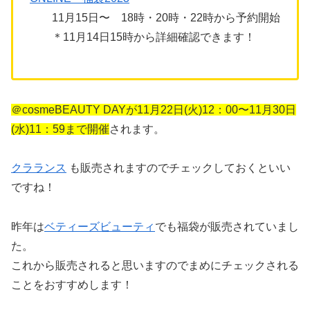
11月15日〜 18時・20時・22時から予約開始
＊11月14日15時から詳細確認できます！
＠cosmeBEAUTY DAYが11月22日(火)12：00〜11月30日
(水)11：59まで開催
されます。
クラランス
も販売されますのでチェックし
ておくといい
ですね！
昨年は
ベティーズビューティ
でも福袋が販売されていまし
た。
これから販売されると思いますのでまめにチェックされる
ことをおすすめします！