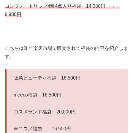
コンフォートリップ4種4点入り福袋 14,080円 →
8,980円
こちらは昨年楽天市場で販売されて福袋の内容を紹介しま
す。
阪急ビューティ福袋 16,500円
meeco福袋 16,500円
コスメランド福袋 20,000円
＠コスメ福袋 16,500円