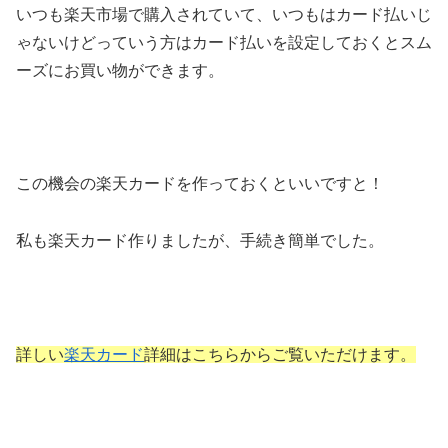
いつも楽天市場で購入されていて、いつもはカード払いじ
ゃないけどっていう方はカード払いを設定しておくとスム
ーズにお買い物ができます。
この機会の楽天カードを作っておくといいですと！
私も楽天カード作りましたが、手続き簡単でした。
詳しい
楽天カード
詳細はこちらからご覧いただけます。