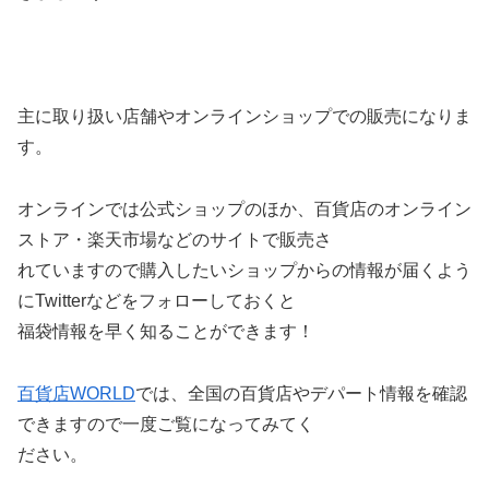
主に取り扱い店舗やオンラインショップでの販売になりま
す。
オンラインでは公式ショップのほか、百貨店のオンライン
ストア・楽天市場などのサイトで販売さ
れていますので購入したいショップからの情報が届くよう
にTwitterなどをフォローしておくと
福袋情報を早く知ることができます！
百貨店WORLD
では、全国の百貨店やデパート情報を確認
できますので一度ご覧になってみてく
ださい。