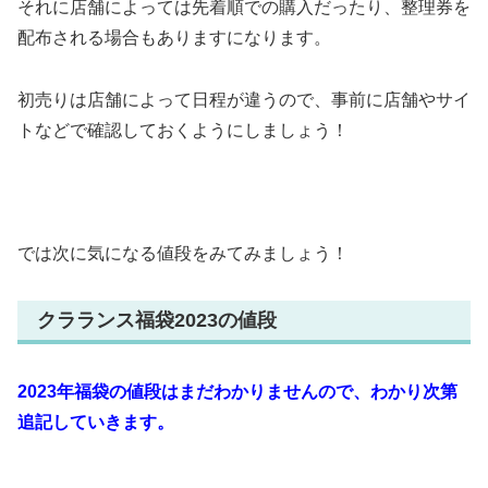
それに店舗によっては先着順での購入だったり、整理券を
配布される場合もありますになります。
初売りは店舗によって日程が違うので、事前に店舗やサイ
トなどで確認しておくようにしましょう！
では次に気になる値段をみてみましょう！
クラランス福袋2023の値段
2023年福袋の値段はまだわかりませんので、わかり次第
追記していきます。