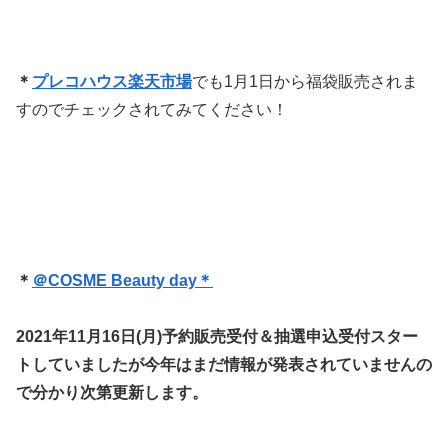
＊
プレコハウス楽天市場
でも1月1日から福袋販売されま
すのでチェックされてみてください！
＊
＠COSME Beauty day＊
2021年11月16日(月)予約販売受付＆抽選申込受付スター
トしていましたが今年はまだ情報が発表されていませんの
で分かり次第更新します。