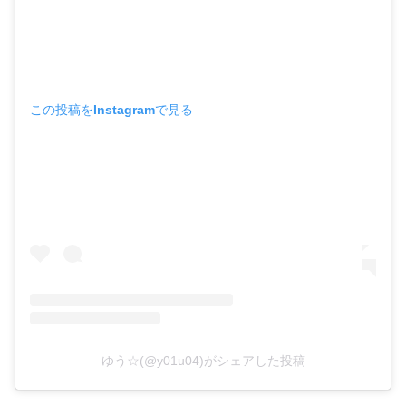
この投稿をInstagramで見る
ゆう☆(@y01u04)がシェアした投稿