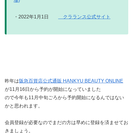
場)
・2022年1月1日
クラランス公式サイト
昨年は
阪急百貨店公式通販 HANKYU BEAUTY ONLINE
が11月16日から予約が開始になっていました
ので今年も11月中旬ごろから予約開始になるんではない
かと思われます。
会員登録が必要なのでまだの方は早めに登録を済ませてお
きましょう。