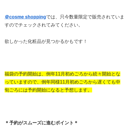
＠cosme shopping
では、只今数量限定で販売されていま
すのでチェックされてみてください。
欲しかった化粧品が見つかるかもです！
福袋の予約開始は、例年11月初めごろから続々開始とな
っていますので、例年同様11月初めごろから遅くても中
旬ごろには予約開始になると予想します。
＊予約がスムーズに進むポイント＊