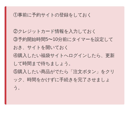
①事前に予約サイトの登録をしておく
②クレジットカード情報を入力しておく
③予約開始時間5〜10分前にタイマーを設定して
おき、サイトを開いておく
④購入したい福袋サイトへログインしたら、更新
して時間まで待ちましょう。
⑤購入したい商品がでたら「注文ボタン」をクリ
ック、時間をかけずに手続きを完了させましょ
う。