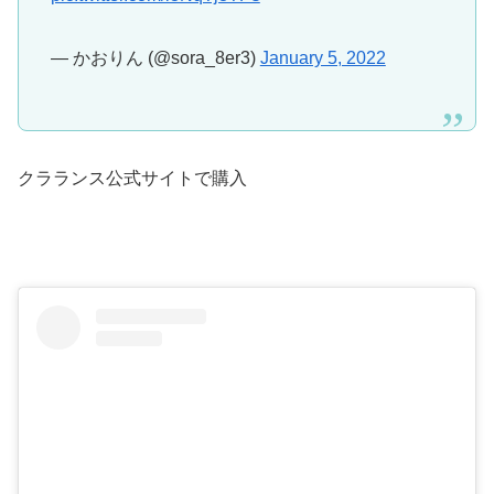
— かおりん (@sora_8er3)
January 5, 2022
クラランス公式サイトで購入