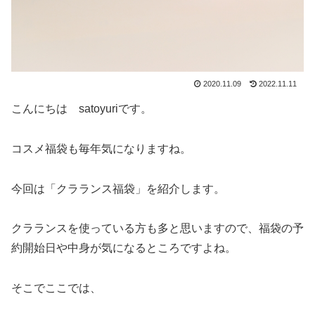
2020.11.09
2022.11.11
こんにちは satoyuriです。
コスメ福袋も毎年気になりますね。
今回は「クラランス福袋」を紹介します。
クラランスを使っている方も多と思いますので、福袋の予
約開始日や中身が気になるところですよね。
そこでここでは、