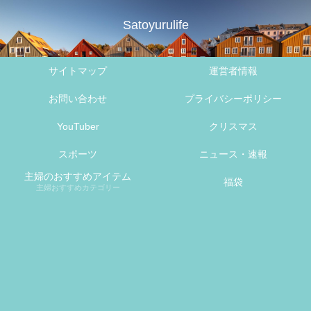
Satoyurulife
サイトマップ
運営者情報
お問い合わせ
プライバシーポリシー
YouTuber
クリスマス
スポーツ
ニュース・速報
主婦のおすすめアイテム
福袋
主婦おすすめカテゴリー