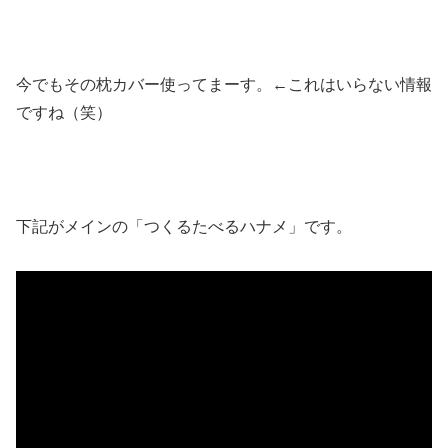
今でもその枕カバー使ってまーす。←これはいらない情報
ですね（笑）
下記がメインの「つくるたべるハナメ」です。