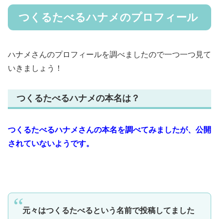
つくるたべるハナメのプロフィール
ハナメさんのプロフィールを調べましたので一つ一つ見て
いきましょう！
つくるたべるハナメの本名は？
つくるたべるハナメさんの本名を調べてみましたが、公開
されていないようです。
元々はつくるたべるという名前で投稿してました