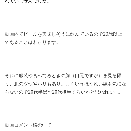
れていませんでした。
動画内でビールを美味しそうに飲んでいるので20歳以上
であることはわかります。
それに服装や食べてるときの顔（口元ですが）を見る限
り、肌のツヤやハリもあり。よくいうほうれい線も気にな
らないので20代半ば〜20代後半くらいかと思われます。
動画コメント欄の中で