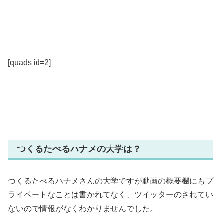
[quads id=2]
つくるたべるハナメの大学は？
つくるたべるハナメさんの大学ですが動画の概要欄にもプ
ライベートなことは書かれてなく、ツイッターのされてい
ないので情報がなくわかりませんでした。