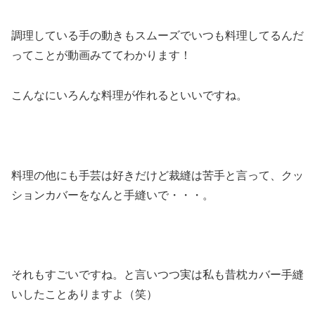
調理している手の動きもスムーズでいつも料理してるんだ
ってことが動画みててわかります！
こんなにいろんな料理が作れるといいですね。
料理の他にも手芸は好きだけど裁縫は苦手と言って、クッ
ションカバーをなんと手縫いで・・・。
それもすごいですね。と言いつつ実は私も昔枕カバー手縫
いしたことありますよ（笑）