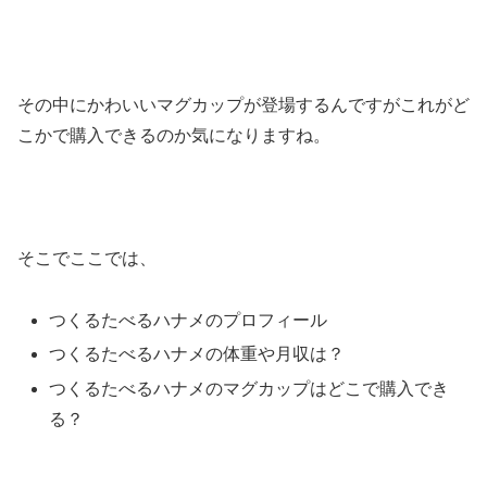
その中にかわいいマグカップが登場するんですがこれがど
こかで購入できるのか気になりますね。
そこでここでは、
つくるたべるハナメのプロフィール
つくるたべるハナメの体重や月収は？
つくるたべるハナメのマグカップはどこで購入でき
る？