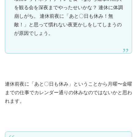
を観る会を深夜までやったせいかな？ 連休に体調
崩しがち。 連休前夜に「あと〇日も休み！無
敵！」と思って慣れない夜更かしをしてしまうの
が原因でしょう。
連休前夜に「あと〇日も休み」ということから月曜〜金曜
までの仕事でカレンダー通りの休みなのではないかと思わ
れます。