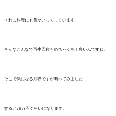
それに料理にも目がいってしまいます。
そんなこんなで再生回数もめちゃくちゃ多いんですね。
そこで気になる月収ですが調べてみました！
すると79万円ぐらいになります。