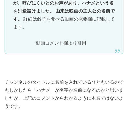
が、呼びにくいとのお声があり、ハナメという名
を別途設けました。
由来は映画の主人公の名前で
す。
詳細は餃子を食べる動画の概要欄に記載して
ます。
動画コメント欄より引用
チャンネルのタイトルに名前を入れているひともいるので
もしかしたら「ハナメ」が名字か名前になるのかと思いま
したが、上記のコメントからわかるように本名ではないよ
うです。