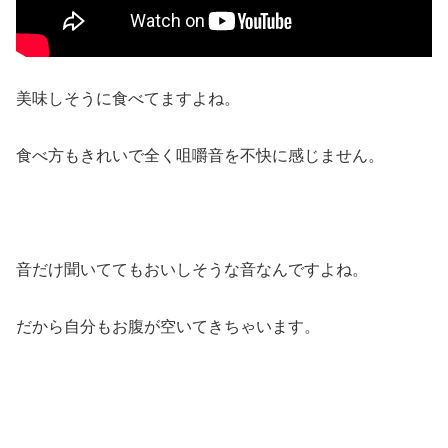
美味しそうに食べてますよね。
食べ方もきれいで全く咀嚼音を不快に感じません。
音だけ聞いててもおいしそうな音なんですよね。
だから自分もお腹が空いてきちゃいます。