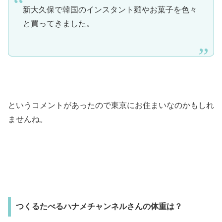
新大久保で韓国のインスタント麺やお菓子を色々
と買ってきました。
というコメントがあったので東京にお住まいなのかもしれ
ませんね。
つくるたべるハナメチャンネルさんの体重は？