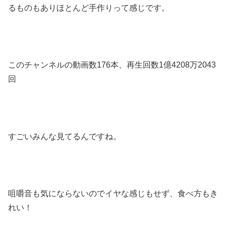
るものもありほとんど手作りって感じです。
このチャンネルの動画数176本、再生回数1億4208万2043
回
すごいみんな見てるんですね。
咀嚼音も気にならないのでイヤな感じもせず、食べ方もき
れい！