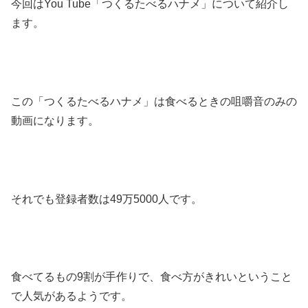
今回はYou Tube「つくるたべるハナメ」について紹介し
ます。
この「つくるたべるハナメ」は食べるときの咀嚼音のみの
動画になります。
それでも登録者数は49万5000人です。
食べてるもの9割が手作りで、食べ方がきれいということ
で人気があるようです。