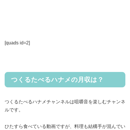
[quads id=2]
つくるたべるハナメの月収は？
つくるたべるハナメチャンネルは咀嚼音を楽しむチャンネ
ルです。
ひたすら食べている動画ですが、料理も結構手が混んでい