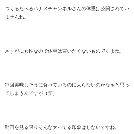
つくるたべるハナメチャンネルさんの体重は公開されてい
ませんね。
さすがに女性なので体重は言いたくないものですよね。
毎回美味しそうに食べているのに太らないのかなぁと思っ
てしまうんですが（笑）
動画を見る限りそんな太ってる印象はしないですね。