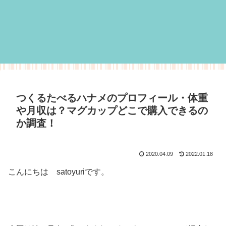
つくるたべるハナメのプロフィール・体重
や月収は？マグカップどこで購入できるの
か調査！
2020.04.09
2022.01.18
こんにちは satoyuriです。