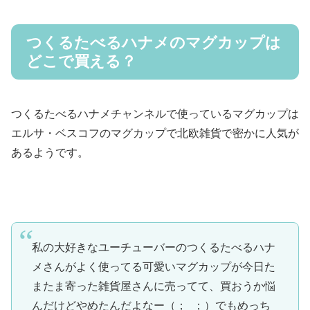
つくるたべるハナメのマグカップは
どこで買える？
つくるたべるハナメチャンネルで使っているマグカップは
エルサ・ベスコフのマグカップで北欧雑貨で密かに人気が
あるようです。
私の大好きなユーチューバーのつくるたべるハナ
メさんがよく使ってる可愛いマグカップが今日た
またま寄った雑貨屋さんに売ってて、買おうか悩
んだけどやめたんだよなー（；_；）でもめっち