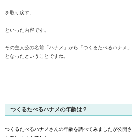
を取り戻す。
といった内容です。
その主人公の名前「ハナメ」から「つくるたべるハナメ」
となったということですね。
つくるたべるハナメの年齢は？
つくるたべるハナメさんの年齢を調べてみましたが公開さ