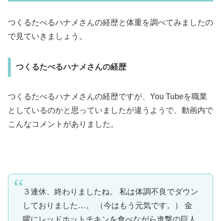
つくるたべるハナメさんの経歴と体重を調べてみましたの
で見ていきましょう。
つくるたべるハナメさんの経歴
つくるたべるハナメさんの経歴ですが、You Tubeを職業
としているのかと思っていましたが違うようで、動画内で
こんなコメントがありました。
３連休、終わりましたね。 私は体調不良でダウン
しておりました…。 （今はもう元気です。） 金
曜にレッドホットチキンを食べながら進撃の巨人