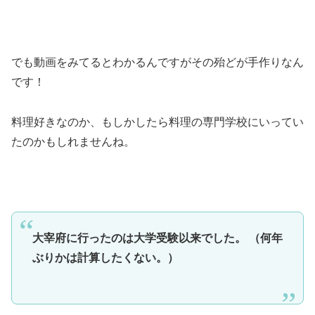
でも動画をみてるとわかるんですがその殆どが手作りなん
です！
料理好きなのか、もしかしたら料理の専門学校にいってい
たのかもしれませんね。
大宰府に行ったのは大学受験以来でした。 （何年
ぶりかは計算したくない。）