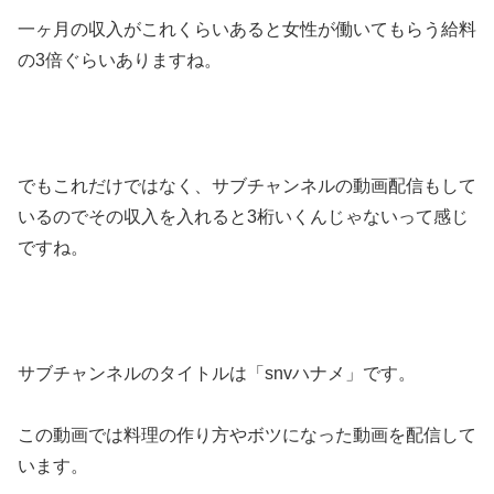
一ヶ月の収入がこれくらいあると女性が働いてもらう給料
の3倍ぐらいありますね。
でもこれだけではなく、サブチャンネルの動画配信もして
いるのでその収入を入れると3桁いくんじゃないって感じ
ですね。
サブチャンネルのタイトルは「snvハナメ」です。
この動画では料理の作り方やボツになった動画を配信して
います。