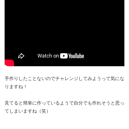
手作りしたことないのでチャレンジしてみようって気にな
りますね！
見てると簡単に作っているようで自分でも作れそうと思っ
てしまいますね（笑）