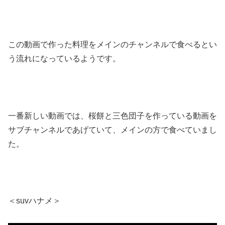
この動画で作った料理をメインのチャンネルで食べるとい
う流れになっているようです。
一番新しい動画では、桜餅と三色団子を作っている動画を
サブチャンネルであげていて、メインの方で食べていまし
た。
＜suvハナメ＞