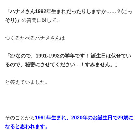
「ハナメさん1992年生まれだったりしますか……？(こっ
そり)」
の質問に対して、
つくるたべるハナメさんは
「27なので、1991-1992の学年です！
誕生日は伏せてい
るので、秘密にさせてください…！すみません。」
と答えていました。
そのことから
1991年生まれ、2020年のお誕生日で29歳に
なると思われます。