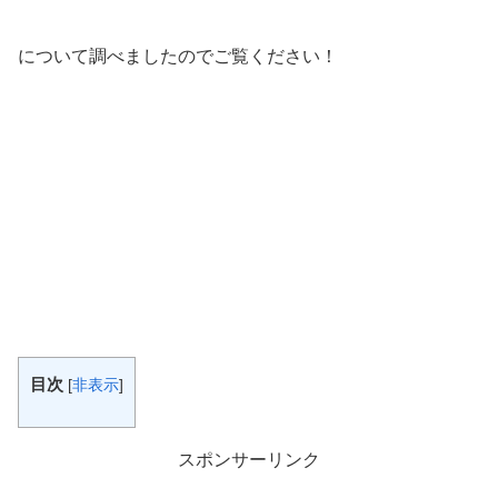
について調べましたのでご覧ください！
目次
[
非表示
]
スポンサーリンク