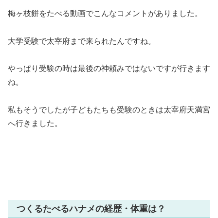
梅ヶ枝餅をたべる動画でこんなコメントがありました。
大学受験で太宰府まで来られたんですね。
やっぱり受験の時は最後の神頼みではないですが行きます
ね。
私もそうでしたが子どもたちも受験のときは太宰府天満宮
へ行きました。
つくるたべるハナメの経歴・体重は？