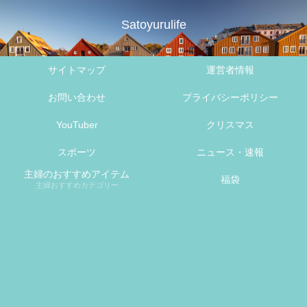
Satoyurulife
サイトマップ
運営者情報
お問い合わせ
プライバシーポリシー
YouTuber
クリスマス
スポーツ
ニュース・速報
主婦のおすすめアイテム
福袋
主婦おすすめカテゴリー