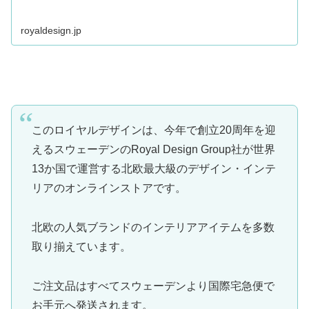
royaldesign.jp
このロイヤルデザインは、今年で創立20周年を迎
えるスウェーデンのRoyal Design Group社が世界
13か国で運営する北欧最大級のデザイン・インテ
リアのオンラインストアです。
北欧の人気ブランドのインテリアアイテムを多数
取り揃えています。
ご注文品はすべてスウェーデンより国際宅急便で
お手元へ発送されます。