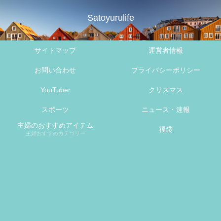
Satoyurulife
サイトマップ
運営者情報
お問い合わせ
プライバシーポリシー
YouTuber
クリスマス
スポーツ
ニュース・速報
主婦のおすすめアイテム
福袋
主婦おすすめカテゴリー