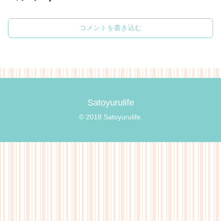
コメントを書き込む
Satoyurulife
© 2018 Satoyurulife.