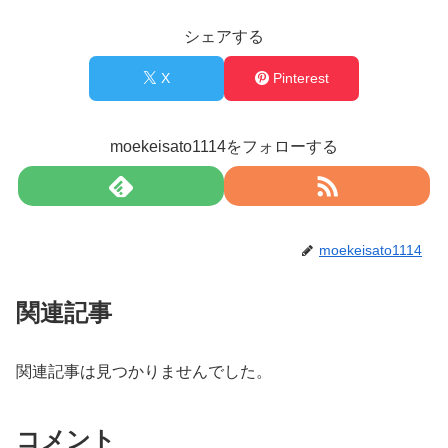
シェアする
X
Pinterest
moekeisato1114をフォローする
moekeisato1114
関連記事
関連記事は見つかりませんでした。
コメント