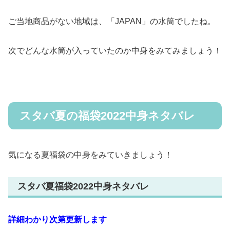
ご当地商品がない地域は、「JAPAN」の水筒でしたね。
次でどんな水筒が入っていたのか中身をみてみましょう！
スタバ夏の福袋2022中身ネタバレ
気になる夏福袋の中身をみていきましょう！
スタバ夏福袋2022中身ネタバレ
詳細わかり次第更新します