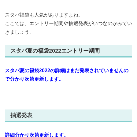
スタバ福袋も人気がありますよね。
ここでは、エントリー期間や抽選発表がいつなのかみてい
きましょう。
スタバ夏の福袋2022エントリー期間
スタバ夏の福袋2022の詳細はまだ発表されていませんの
で分かり次第更新します。
抽選発表
詳細分かり次第更新します。