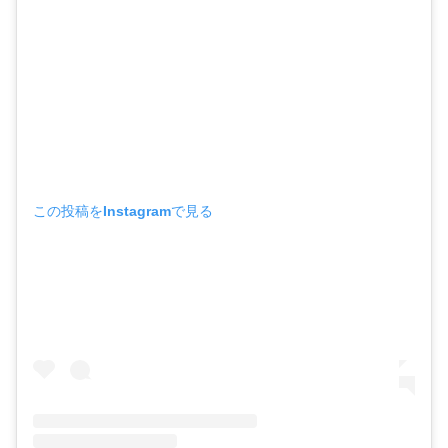
この投稿をInstagramで見る