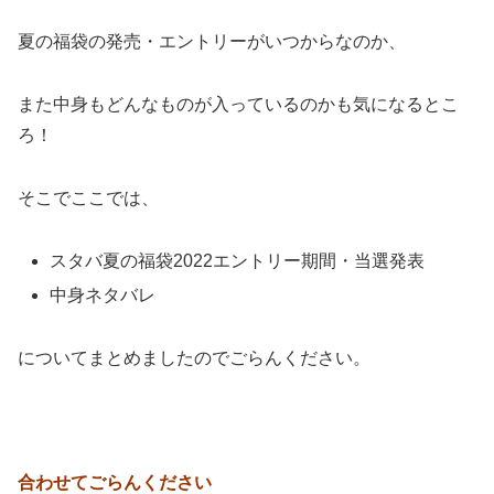
夏の福袋の発売・エントリーがいつからなのか、
また中身もどんなものが入っているのかも気になるとこ
ろ！
そこでここでは、
スタバ夏の福袋2022エントリー期間・当選発表
中身ネタバレ
についてまとめましたのでごらんください。
合わせてごらんください