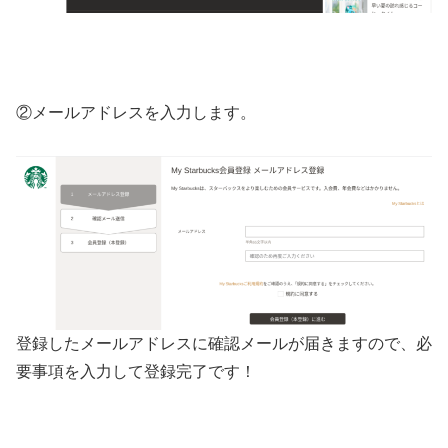
②メールアドレスを入力します。
登録したメールアドレスに確認メールが届きますので、必
要事項を入力して登録完了です！