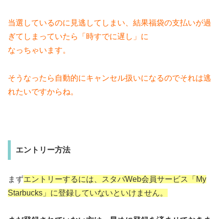
当選しているのに見逃してしまい、結果福袋の支払いが過
ぎてしまっていたら「時すでに遅し」に
なっちゃいます。
そうなったら自動的にキャンセル扱いになるのでそれは逃
れたいですからね。
エントリー方法
まず
エントリーするには、スタバWeb会員サービス「My
Starbucks」に登録していないといけません。