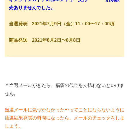
売ありませんでした。
当選発表 2021年7月9日（金）11：00〜17：00頃
商品発送 2021年8月2日〜8月8日
＊当選メールがきたら、福袋の代金を支払わないといけま
せん。
当選メールに気づかなかった〜ってことにならないように
抽選結果発表の時間になったら、メールのチェックをしま
しょう。