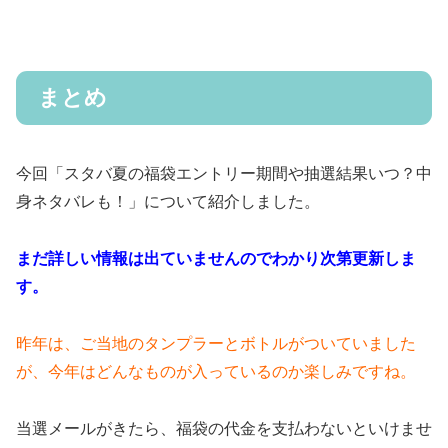
まとめ
今回「スタバ夏の福袋エントリー期間や抽選結果いつ？中
身ネタバレも！」について紹介しました。
まだ詳しい情報は出ていませんのでわかり次第更新しま
す。
昨年は、ご当地のタンプラーとボトルがついていました
が、今年はどんなものが入っているのか楽しみですね。
当選メールがきたら、福袋の代金を支払わないといけませ