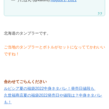
北海道のタンプラーです。
ご当地のタンプラーとボトルがセットになっててかわいい
ですね！
合わせてごらんください
ルピシア夏の福袋2022中身ネタバレ！発売日値段も
久世福商店夏の福袋2022発売日や値段は？中身ネタバレ
も！