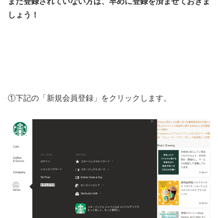
まだ登録されていない方は、早めに登録を済ませておきま
しょう！
①下記の「新規会員登録」をクリックします。