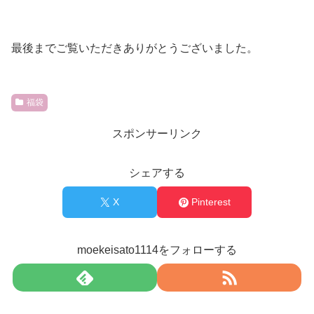
最後までご覧いただきありがとうございました。
福袋
スポンサーリンク
シェアする
X
Pinterest
moekeisato1114をフォローする