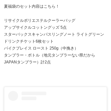
夏福袋のセット内容はこちら！
リサイクルポリエステルクーラーバッグ
アップサイクルコットングッズ 5点
スターバックスキャンパスリングノート ライトグリーン
ドリンクチケット6枚セット
パイクプレイス ロースト 250g（中挽き）
タンブラー・ボトル（地元タンブラーない県だから
JAPANタンブラー）計2点