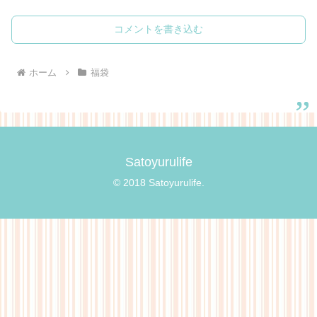
コメントを書き込む
ホーム
福袋
Satoyurulife
© 2018 Satoyurulife.