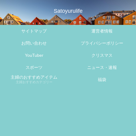
Satoyurulife
サイトマップ
運営者情報
お問い合わせ
プライバシーポリシー
YouTuber
クリスマス
スポーツ
ニュース・速報
主婦のおすすめアイテム
福袋
主婦おすすめカテゴリー