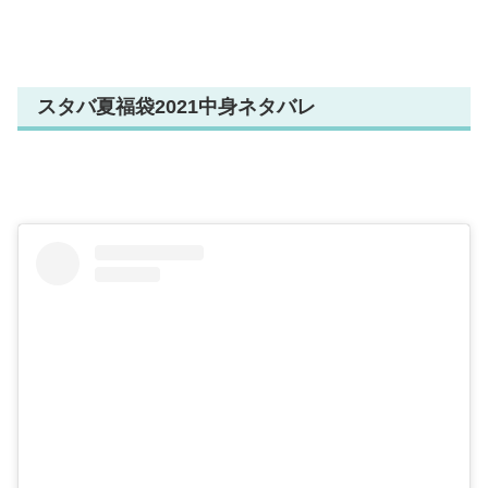
スタバ夏福袋2021中身ネタバレ