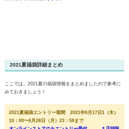
2021夏福袋詳細まとめ
ここでは、2021夏の福袋情報をまとめましたので参考に
みておきましょう！
2021夏福袋エントリー期間 2021年6月17日1（木）
10：00〜6月28日（月）23：59まで
オンラインストアのみエントリー受付 ＊店頭販