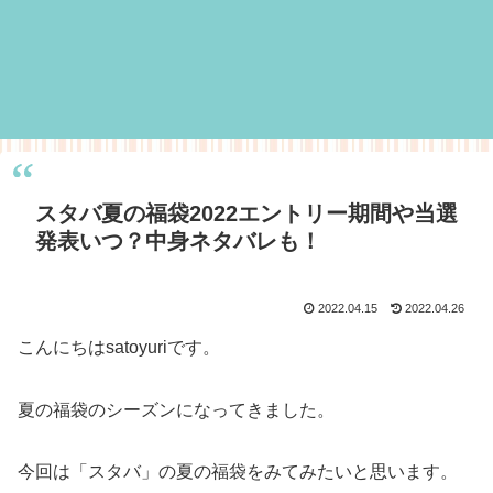
スタバ夏の福袋2022エントリー期間や当選
発表いつ？中身ネタバレも！
2022.04.15
2022.04.26
こんにちはsatoyuriです。
夏の福袋のシーズンになってきました。
今回は「スタバ」の夏の福袋をみてみたいと思います。