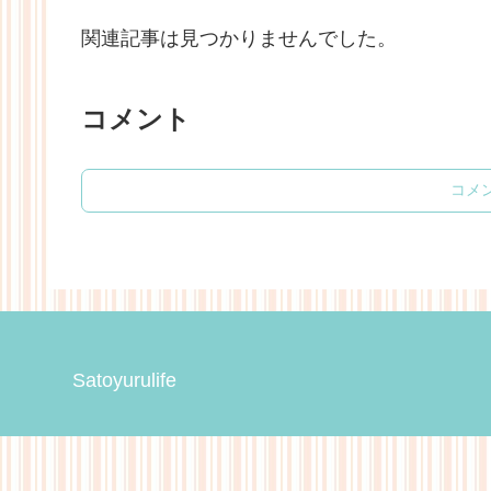
関連記事は見つかりませんでした。
コメント
コメ
Satoyurulife