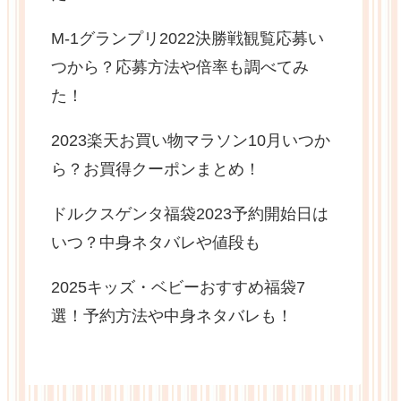
M-1グランプリ2022決勝戦観覧応募い
つから？応募方法や倍率も調べてみ
た！
2023楽天お買い物マラソン10月いつか
ら？お買得クーポンまとめ！
ドルクスゲンタ福袋2023予約開始日は
いつ？中身ネタバレや値段も
2025キッズ・ベビーおすすめ福袋7
選！予約方法や中身ネタバレも！