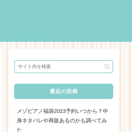
最近の投稿
メゾピアノ福袋2023予約いつから？中
身ネタバレや再販あるのかも調べてみ
た