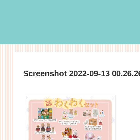
Screenshot 2022-09-13 00.26.2