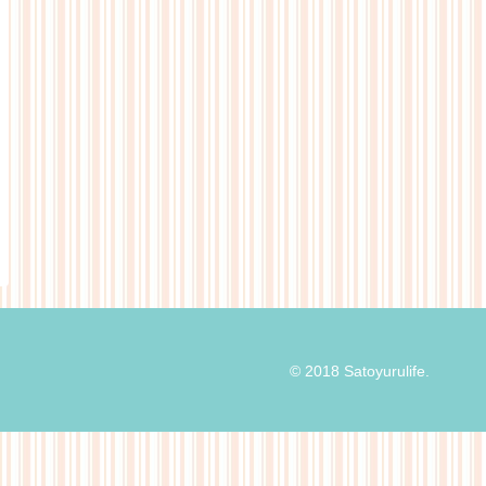
© 2018 Satoyurulife.