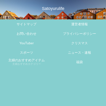
Satoyurulife
サイトマップ
運営者情報
お問い合わせ
プライバシーポリシー
YouTuber
クリスマス
スポーツ
ニュース・速報
主婦のおすすめアイテム
福袋
主婦おすすめカテゴリー