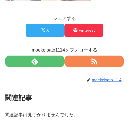
シェアする
X
Pinterest
moekeisato1114をフォローする
moekeisato1114
関連記事
関連記事は見つかりませんでした。