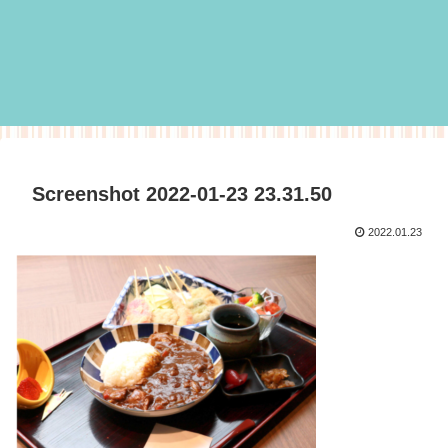
Screenshot 2022-01-23 23.31.50
2022.01.23