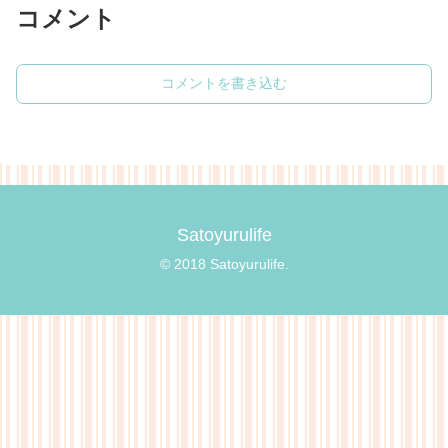
コメント
コメントを書き込む
Satoyurulife
© 2018 Satoyurulife.