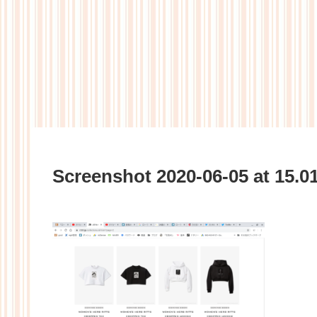
Screenshot 2020-06-05 at 15.0