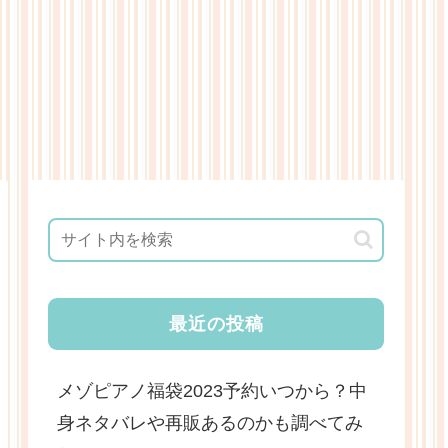
最近の投稿
メゾピアノ福袋2023予約いつから？中
身ネタバレや再販あるのかも調べてみ