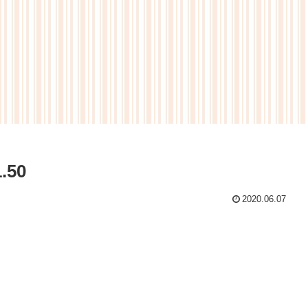
1.50
2020.06.07