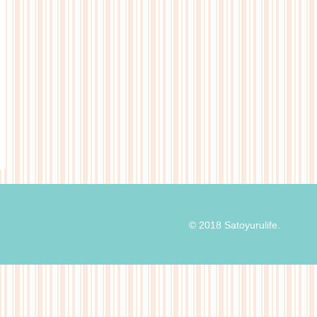
© 2018 Satoyurulife.