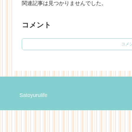
関連記事は見つかりませんでした。
コメント
コメ
Satoyurulife