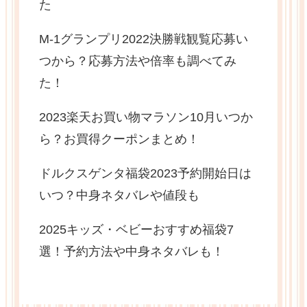
た
M-1グランプリ2022決勝戦観覧応募い
つから？応募方法や倍率も調べてみ
た！
2023楽天お買い物マラソン10月いつか
ら？お買得クーポンまとめ！
ドルクスゲンタ福袋2023予約開始日は
いつ？中身ネタバレや値段も
2025キッズ・ベビーおすすめ福袋7
選！予約方法や中身ネタバレも！