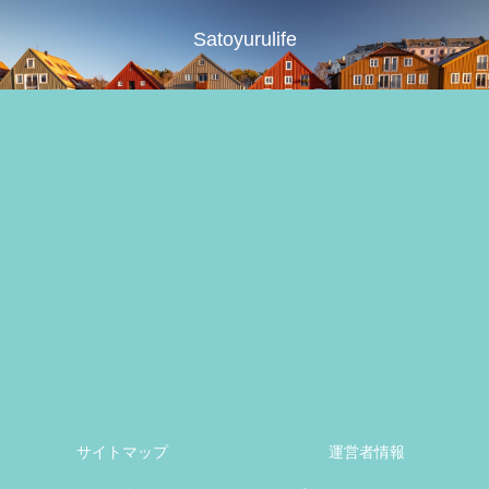
Satoyurulife
サイトマップ
運営者情報