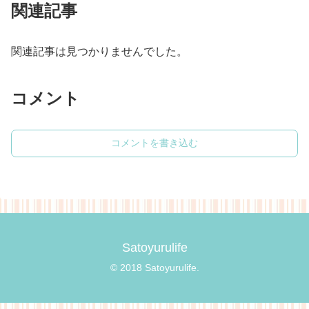
関連記事
関連記事は見つかりませんでした。
コメント
コメントを書き込む
Satoyurulife
© 2018 Satoyurulife.