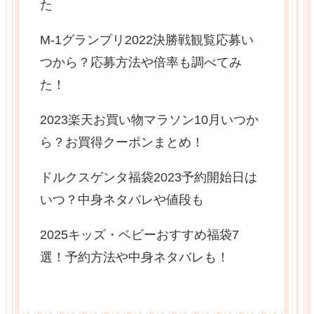
た
M-1グランプリ2022決勝戦観覧応募い
つから？応募方法や倍率も調べてみ
た！
2023楽天お買い物マラソン10月いつか
ら？お買得クーポンまとめ！
ドルクスゲンタ福袋2023予約開始日は
いつ？中身ネタバレや値段も
2025キッズ・ベビーおすすめ福袋7
選！予約方法や中身ネタバレも！