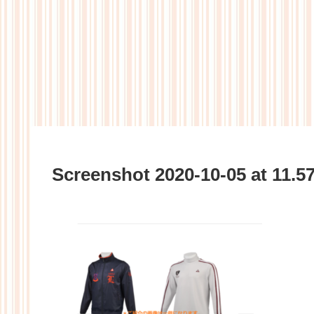
Screenshot 2020-10-05 at 11.57