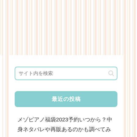
最近の投稿
メゾピアノ福袋2023予約いつから？中
身ネタバレや再販あるのかも調べてみ