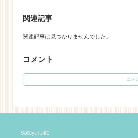
関連記事
関連記事は見つかりませんでした。
コメント
コメ
Satoyurulife