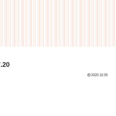
.20
2020.10.05