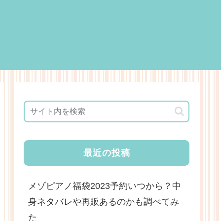
最近の投稿
メゾピアノ福袋2023予約いつから？中
身ネタバレや再販あるのかも調べてみ
た