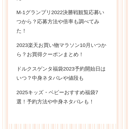
M-1グランプリ2022決勝戦観覧応募い
つから？応募方法や倍率も調べてみ
た！
2023楽天お買い物マラソン10月いつか
ら？お買得クーポンまとめ！
ドルクスゲンタ福袋2023予約開始日は
いつ？中身ネタバレや値段も
2025キッズ・ベビーおすすめ福袋7
選！予約方法や中身ネタバレも！