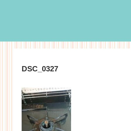
DSC_0327