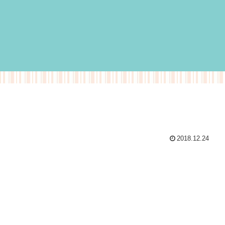
2018.12.24