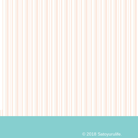
© 2018 Satoyurulife.