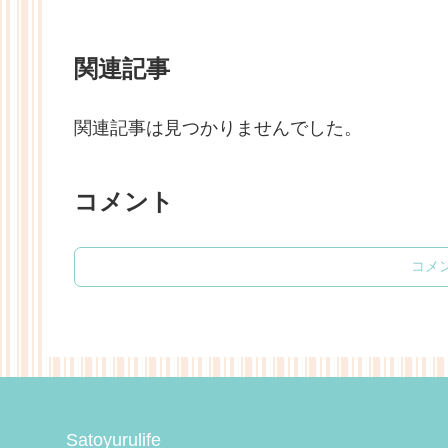
関連記事
関連記事は見つかりませんでした。
コメント
コメ
Satoyurulife