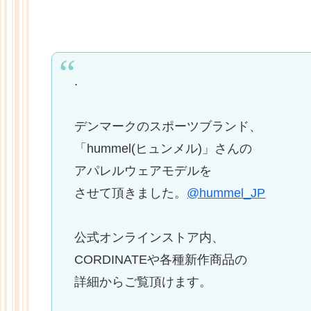
.
デンマークのスポーツブランド、
「hummel(ヒュンメル)」さんの
アパレルウェアモデルを
させて頂きました。
@hummel_JP
公式オンラインストア内、
CORDINATEや各種新作商品の
詳細からご覧頂けます。