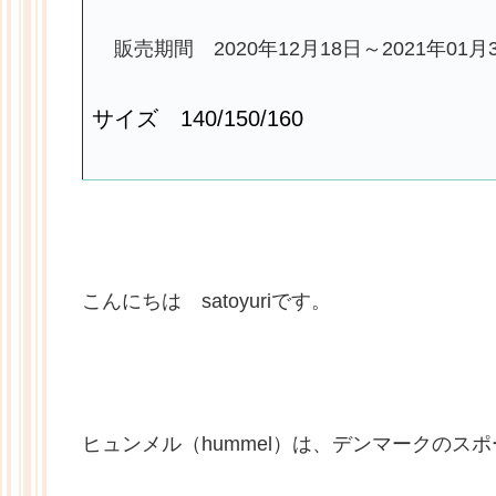
販売期間 2020年12月18日～2021年01月
サイズ 140/150/160
こんにちは satoyuriです。
ヒュンメル（hummel）は、デンマークのス