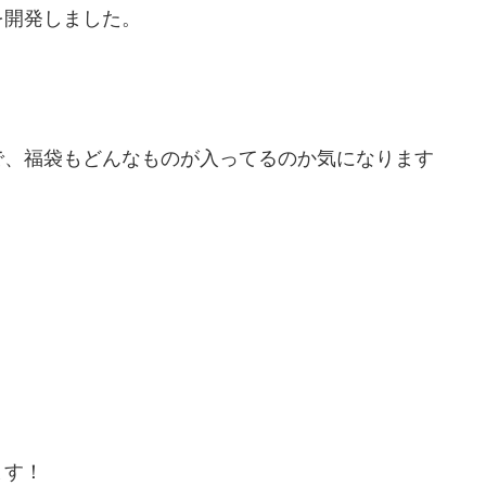
を開発しました。
で、福袋もどんなものが入ってるのか気になります
ます！