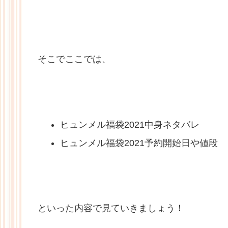
そこでここでは、
ヒュンメル福袋2021中身ネタバレ
ヒュンメル福袋2021予約開始日や値段
といった内容で見ていきましょう！