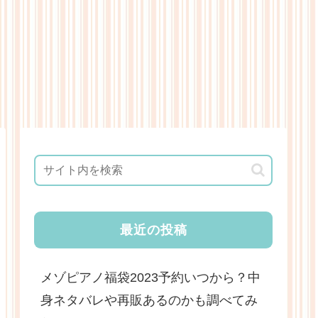
最近の投稿
メゾピアノ福袋2023予約いつから？中
身ネタバレや再販あるのかも調べてみ