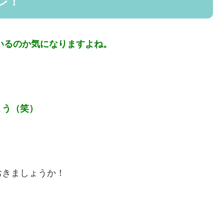
レ！
ているのか気になりますよね。
ょう（笑）
おきましょうか！