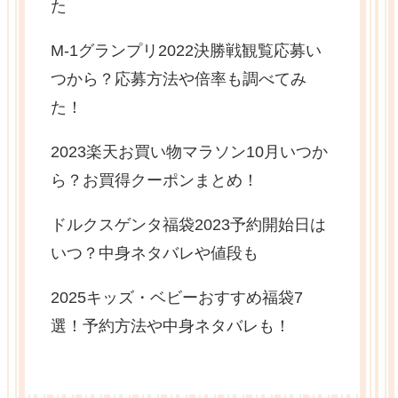
た
M-1グランプリ2022決勝戦観覧応募い
つから？応募方法や倍率も調べてみ
た！
2023楽天お買い物マラソン10月いつか
ら？お買得クーポンまとめ！
ドルクスゲンタ福袋2023予約開始日は
いつ？中身ネタバレや値段も
2025キッズ・ベビーおすすめ福袋7
選！予約方法や中身ネタバレも！