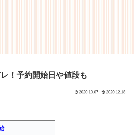
バレ！予約開始日や値段も
2020.10.07
2020.12.18
始