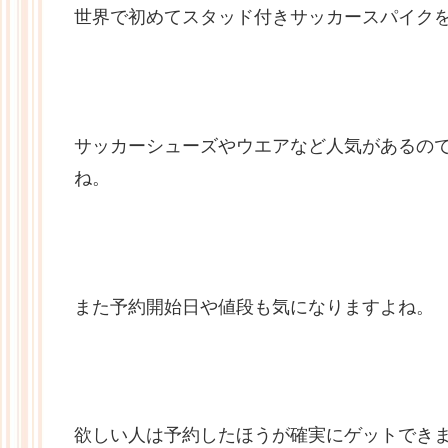
世界で初めてスタッド付きサッカースパイク
サッカーシューズやウエアなど人気があるの
ね。
また予約開始日や値段も気になりますよね。
欲しい人は予約したほうが確実にゲットでき