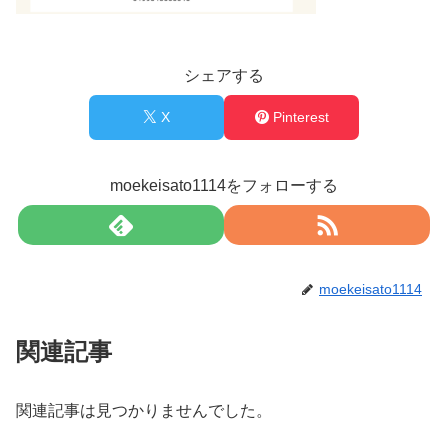
シェアする
X
Pinterest
moekeisato1114をフォローする
moekeisato1114
関連記事
関連記事は見つかりませんでした。