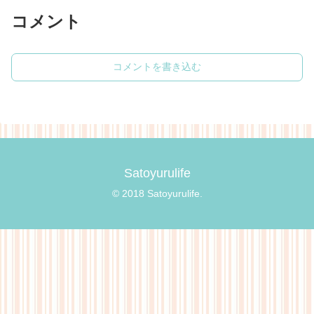
コメント
コメントを書き込む
Satoyurulife
© 2018 Satoyurulife.