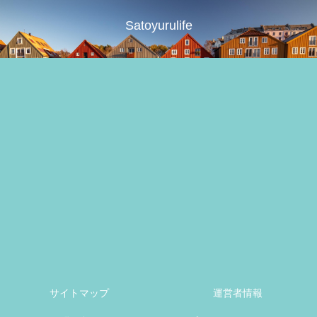
Satoyurulife
サイトマップ
運営者情報