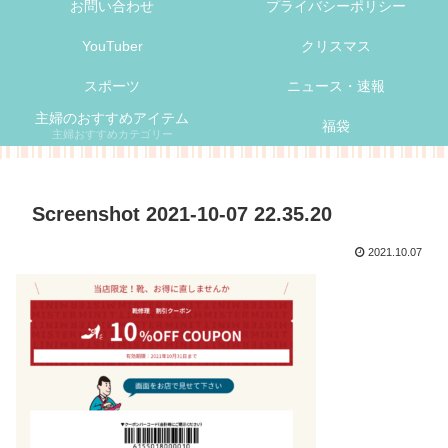
お問い合わせ
プライバシーポリシー
YouTuber
クリスマス
スポーツ
ニュース・速報
主婦のおすすめアイテム
福袋
主婦おすすめカテゴリー
Screenshot 2021-10-07 22.35.20
2021.10.07