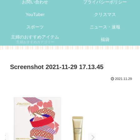
お問い合わせ
プライバシーポリシー
YouTuber
クリスマス
スポーツ
ニュース・速報
主婦のおすすめアイテム
福袋
主婦おすすめカテゴリー
Screenshot 2021-11-29 17.13.45
2021.11.29