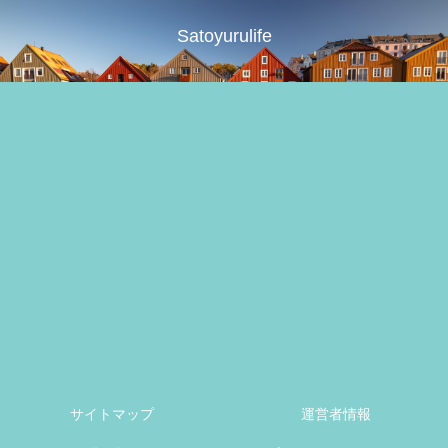
Satoyurulife
サイトマップ
運営者情報