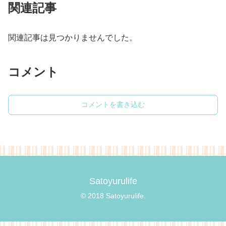
関連記事
関連記事は見つかりませんでした。
コメント
コメントを書き込む
Satoyurulife
© 2018 Satoyurulife.