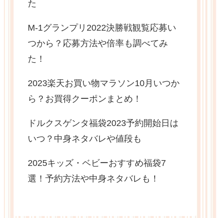
た
M-1グランプリ2022決勝戦観覧応募い
つから？応募方法や倍率も調べてみ
た！
2023楽天お買い物マラソン10月いつか
ら？お買得クーポンまとめ！
ドルクスゲンタ福袋2023予約開始日は
いつ？中身ネタバレや値段も
2025キッズ・ベビーおすすめ福袋7
選！予約方法や中身ネタバレも！