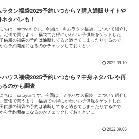
ムラタン福袋2025予約いつから？購入通販サイトや
身ネタバレも！
にちは satoyuriです。今回は「キムラタン福袋」について紹介し
。定価で買うより、福袋でお得にかわいい子供服をゲットした
子供服の福袋の予約は油断してると過ぎてしまったりするので、
から予約開始になるのかチェックしておくとい...
2022.09.10
キハウス福袋2025予約いつから？中身ネタバレや再
あるのかも調査
にちは satoyuriです。今回は「ミキハウス福袋」について紹介し
。定価で買うより、福袋でお得にかわいい子供服をゲットした
子供服の福袋の予約は油断してると過ぎてしまったりするので、
から予約開始になるのかチェックしておくとい...
2022.09.03