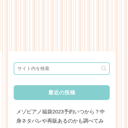
最近の投稿
メゾピアノ福袋2023予約いつから？中
身ネタバレや再販あるのかも調べてみ