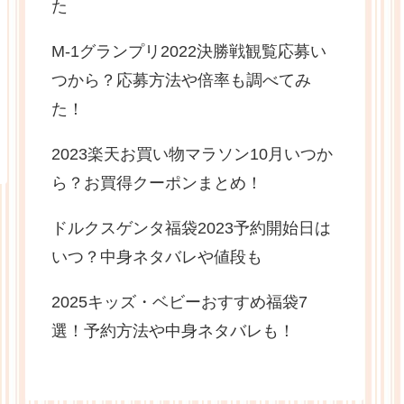
た
M-1グランプリ2022決勝戦観覧応募い
つから？応募方法や倍率も調べてみ
た！
2023楽天お買い物マラソン10月いつか
ら？お買得クーポンまとめ！
ドルクスゲンタ福袋2023予約開始日は
いつ？中身ネタバレや値段も
2025キッズ・ベビーおすすめ福袋7
選！予約方法や中身ネタバレも！