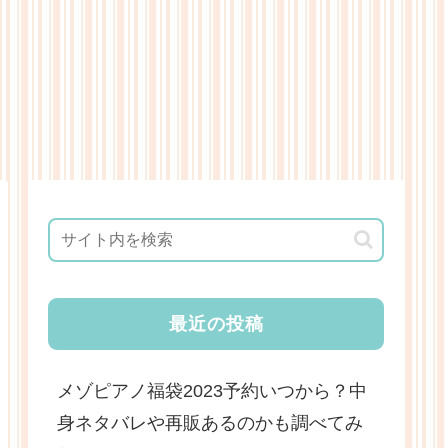
最近の投稿
メゾピアノ福袋2023予約いつから？中
身ネタバレや再販あるのかも調べてみ