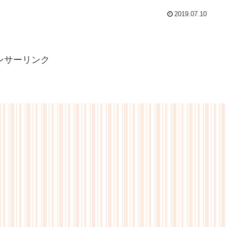
2019.07.10
ンサーリンク