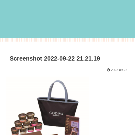
Screenshot 2022-09-22 21.21.19
2022.09.22