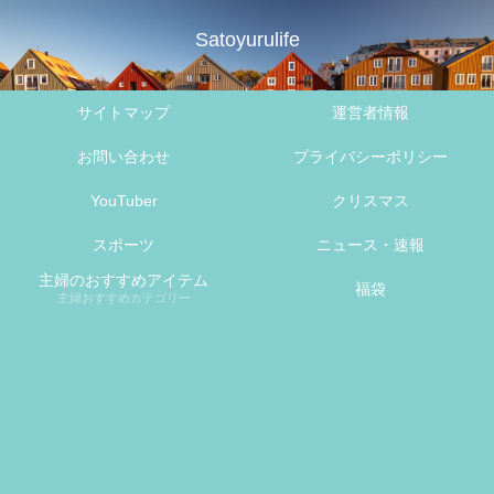
Satoyurulife
サイトマップ
運営者情報
お問い合わせ
プライバシーポリシー
YouTuber
クリスマス
スポーツ
ニュース・速報
主婦のおすすめアイテム
福袋
主婦おすすめカテゴリー