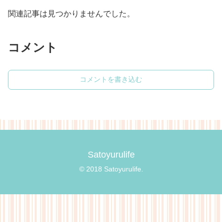
関連記事は見つかりませんでした。
コメント
コメントを書き込む
Satoyurulife
© 2018 Satoyurulife.