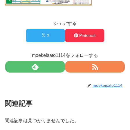
シェアする
X
Pinterest
moekeisato1114をフォローする
moekeisato1114
関連記事
関連記事は見つかりませんでした。