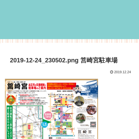
2019-12-24_230502.png 筥崎宮駐車場
2019.12.24