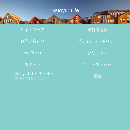
Satoyurulife
サイトマップ
運営者情報
お問い合わせ
プライバシーポリシー
YouTuber
クリスマス
スポーツ
ニュース・速報
主婦のおすすめアイテム
福袋
主婦おすすめカテゴリー