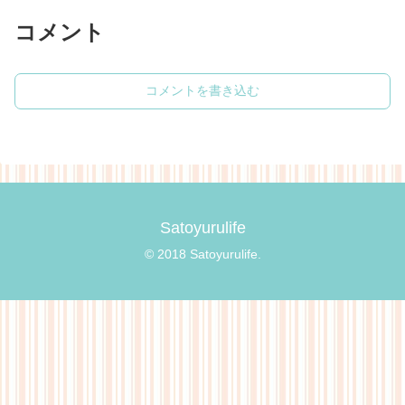
コメント
コメントを書き込む
Satoyurulife
© 2018 Satoyurulife.