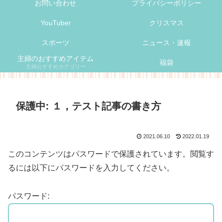
お問い合わせ
プライバシーポリシー
YouTuber
クリスマス
スポーツ
ニュース・速報
主婦のおすすめアイテム
福袋
主婦おすすめカテゴリー
保護中: １，テスト記事の書き方
2021.06.10
2022.01.19
このコンテンツはパスワードで保護されています。閲覧す
るには以下にパスワードを入力してください。
パスワード: