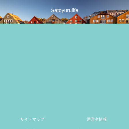
Satoyurulife
サイトマップ
運営者情報