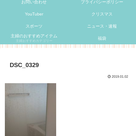
お問い合わせ
プライバシーポリシー
YouTuber
クリスマス
スポーツ
ニュース・速報
主婦のおすすめアイテム
福袋
主婦おすすめカテゴリー
DSC_0329
2019.01.02