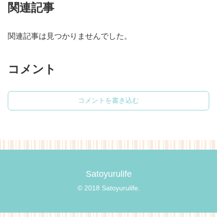
関連記事
関連記事は見つかりませんでした。
コメント
コメントを書き込む
Satoyurulife
© 2018 Satoyurulife.