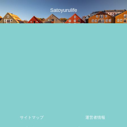
Satoyurulife
サイトマップ
運営者情報