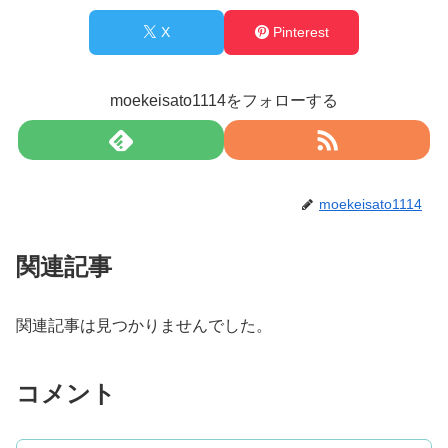
X
Pinterest
moekeisato1114をフォローする
moekeisato1114
関連記事
関連記事は見つかりませんでした。
コメント