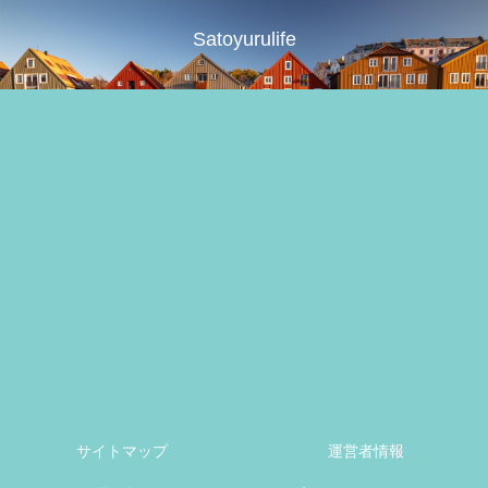
Satoyurulife
サイトマップ
運営者情報