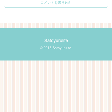
コメントを書き込む
Satoyurulife
© 2018 Satoyurulife.