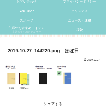
お問い合わせ
プライバシーポリシー
YouTuber
クリスマス
スポーツ
ニュース・速報
主婦のおすすめアイテム
福袋
主婦おすすめカテゴリー
2019-10-27_144220.png ほぼ日
2019.10.27
シェアする