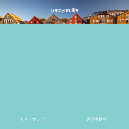
Satoyurulife
サイトマップ
運営者情報