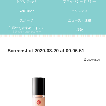
お問い合わせ
プライバシーポリシー
YouTuber
クリスマス
スポーツ
ニュース・速報
主婦のおすすめアイテム
福袋
主婦おすすめカテゴリー
Screenshot 2020-03-20 at 00.06.51
2020.03.20