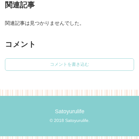
関連記事
関連記事は見つかりませんでした。
コメント
コメントを書き込む
Satoyurulife
© 2018 Satoyurulife.