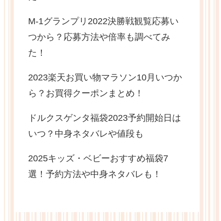
M-1グランプリ2022決勝戦観覧応募い
つから？応募方法や倍率も調べてみ
た！
2023楽天お買い物マラソン10月いつか
ら？お買得クーポンまとめ！
ドルクスゲンタ福袋2023予約開始日は
いつ？中身ネタバレや値段も
2025キッズ・ベビーおすすめ福袋7
選！予約方法や中身ネタバレも！