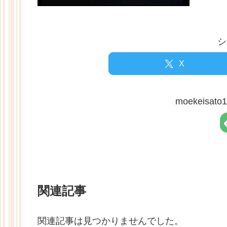
シ
X
moekeisa
関連記事
関連記事は見つかりませんでした。