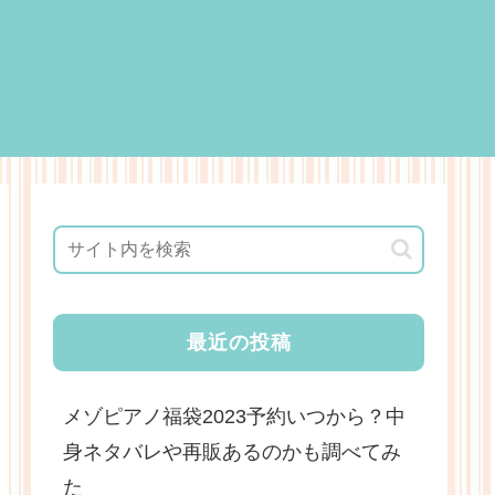
最近の投稿
メゾピアノ福袋2023予約いつから？中
身ネタバレや再販あるのかも調べてみ
た