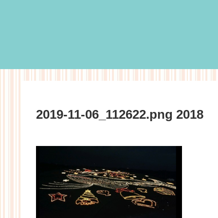
2019-11-06_112622.png 2018