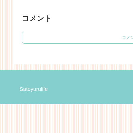
コメント
コメ
Satoyurulife