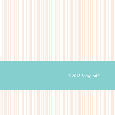
© 2018 Satoyurulife.