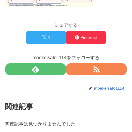
シェアする
X
Pinterest
moekeisato1114をフォローする
moekeisato1114
関連記事
関連記事は見つかりませんでした。