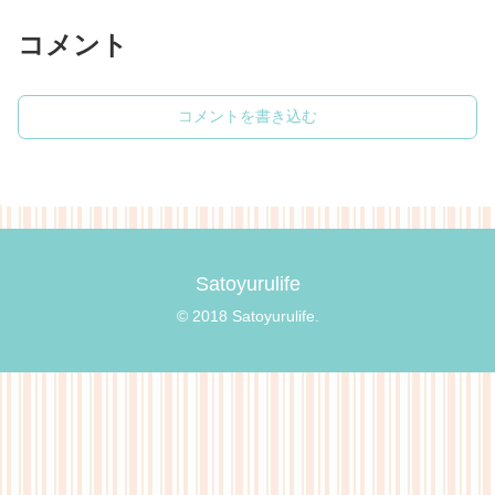
コメント
コメントを書き込む
Satoyurulife
© 2018 Satoyurulife.