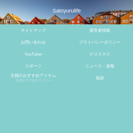
Satoyurulife
サイトマップ
運営者情報
お問い合わせ
プライバシーポリシー
YouTuber
クリスマス
スポーツ
ニュース・速報
主婦のおすすめアイテム
福袋
主婦おすすめカテゴリー