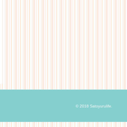
© 2018 Satoyurulife.