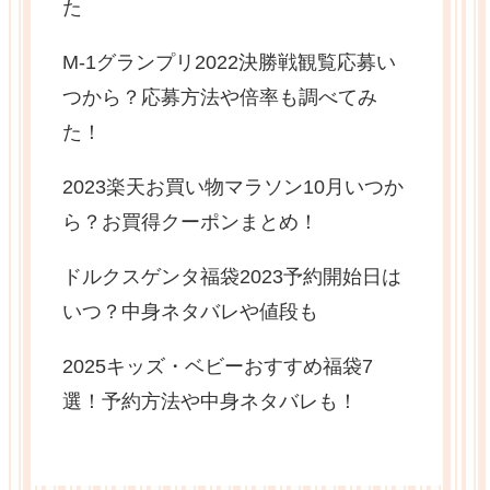
た
M-1グランプリ2022決勝戦観覧応募い
つから？応募方法や倍率も調べてみ
た！
2023楽天お買い物マラソン10月いつか
ら？お買得クーポンまとめ！
ドルクスゲンタ福袋2023予約開始日は
いつ？中身ネタバレや値段も
2025キッズ・ベビーおすすめ福袋7
選！予約方法や中身ネタバレも！