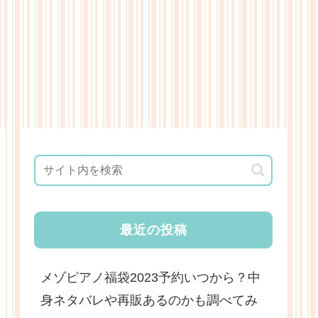
最近の投稿
メゾピアノ福袋2023予約いつから？中
身ネタバレや再販あるのかも調べてみ