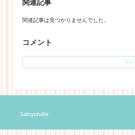
関連記事
関連記事は見つかりませんでした。
コメント
コメ
Satoyurulife