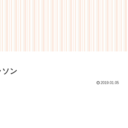
マラソン
2019.01.05