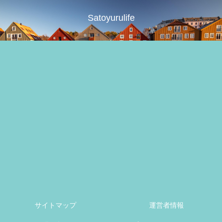
Satoyurulife
サイトマップ
運営者情報