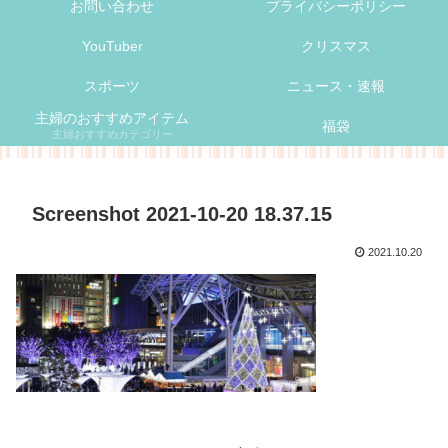
お問い合わせ
プライバシーポリシー
YouTuber
クリスマス
スポーツ
ニュース・速報
主婦のおすすめアイテム
福袋
主婦おすすめカテゴリー
Screenshot 2021-10-20 18.37.15
2021.10.20