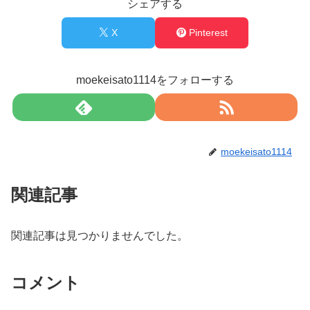
シェアする
X
Pinterest
moekeisato1114をフォローする
moekeisato1114
関連記事
関連記事は見つかりませんでした。
コメント