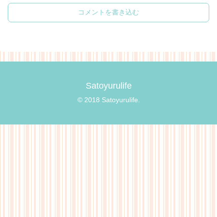
コメントを書き込む
Satoyurulife
© 2018 Satoyurulife.